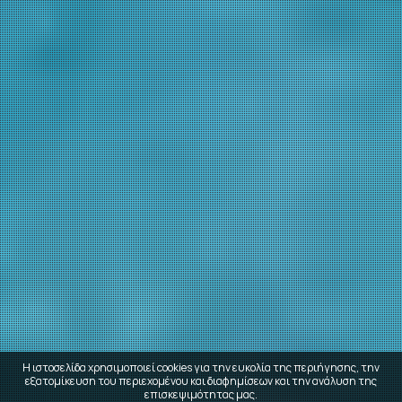
Η ιστοσελίδα χρησιμοποιεί cookies για την ευκολία της περιήγησης, την
εξατομίκευση του περιεχομένου και διαφημίσεων και την ανάλυση της
επισκεψιμότητας μας.