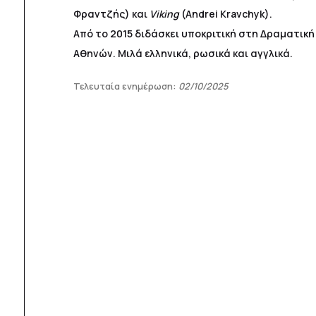
Φραντζής) και
Viking
(Andrei Kravchyk).
Από το 2015 διδάσκει υποκριτική στη Δραματική
Αθηνών. Μιλά ελληνικά, ρωσικά και αγγλικά.
Τελευταία ενημέρωση:
02/10/2025