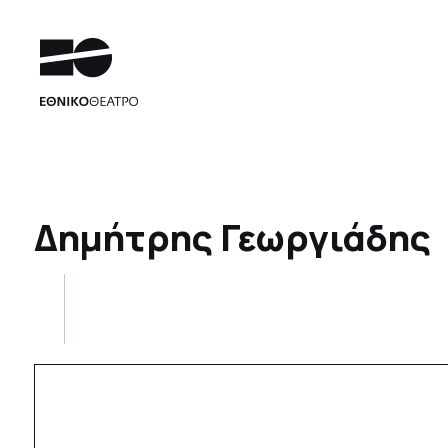
Δημήτρης Γεωργιάδης