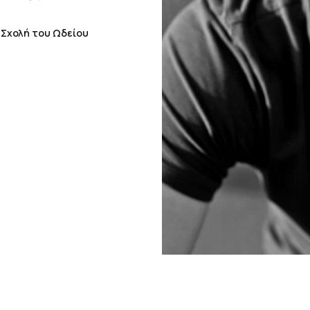
 Σχολή του Ωδείου