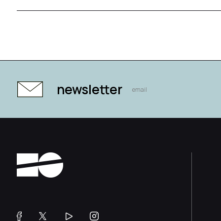
newsletter