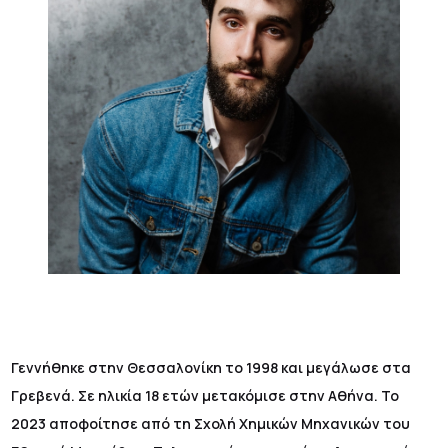
Γεννήθηκε στην Θεσσαλονίκη το 1998 και μεγάλωσε στα
Γρεβενά. Σε ηλικία 18 ετών μετακόμισε στην Αθήνα. Το
2023 αποφοίτησε από τη Σχολή Χημικών Μηχανικών του