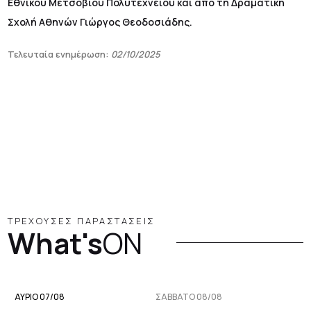
Εθνικού Μετσόβιου Πολυτεχνείου και από τη Δραματική
Σχολή Αθηνών Γιώργος Θεοδοσιάδης.
Τελευταία ενημέρωση:
02/10/2025
ΤΡΕΧΟΥΣΕΣ ΠΑΡΑΣΤΑΣΕΙΣ
What's
ON
ΑΥΡΙΟ 07/08
ΣΆΒΒΑΤΟ 08/08