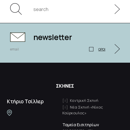
newsletter
ΟΡΟΙ
ΣΚΗΝΕΣ
Κεντρική Σκηνή
Κτήριο Τσίλλερ
Νέα Σκηνή «Νίκος
Κούρκουλος»
Ταμεία Εισιτηρίων