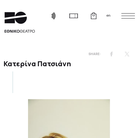
en
Κατερίνα Πατσιάνη