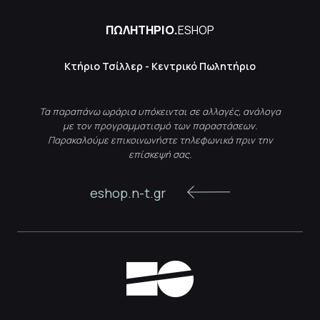
ΠΩΛΗΤΗΡΙΟ.
ESHOP
Κτήριο Τσίλλερ - Κεντρικό Πωλητήριο
Τα παραπάνω ωράρια υπόκεινται σε αλλαγές, ανάλογα
με τον προγραμματισμό των παραστάσεων.
Παρακαλούμε επικοινωνήστε τηλεφωνικά πριν την
επίσκεψή σας.
eshop.n-t.gr