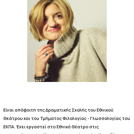
Είναι απόφοιτη της Δραματικής Σχολής του Εθνικού
Θεάτρου και του Τμήματος Φιλολογίας - Γλωσσολογίας του
ΕΚΠΑ. Έχει εργαστεί στο Εθνικό Θέατρο στις