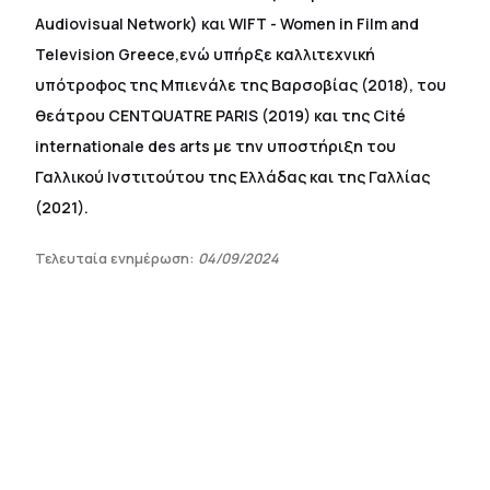
Audiovisual Network) και WIFT - Women in Film and
Television Greece,ενώ υπήρξε καλλιτεχνική
υπότροφος της Μπιενάλε της Βαρσοβίας (2018), του
θεάτρου CENTQUATRE PARIS (2019) και της Cité
internationale des arts με την υποστήριξη του
Γαλλικού Ινστιτούτου της Ελλάδας και της Γαλλίας
(2021).
Τελευταία ενημέρωση:
04/09/2024