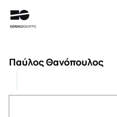
Παύλος Θανόπουλος