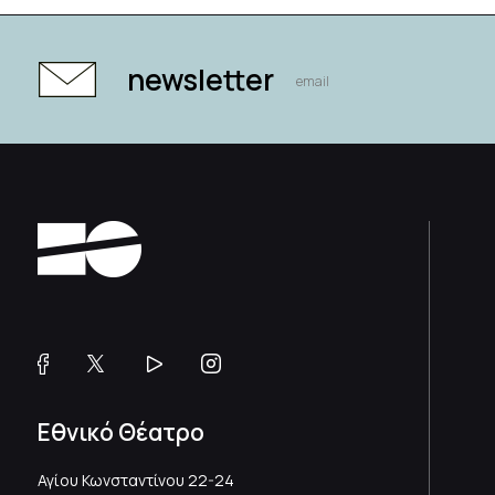
newsletter
Εθνικό Θέατρο
Αγίου Κωνσταντίνου 22-24