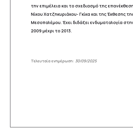
την επιμέλεια και το σχεδιασμό της επανέκθεσ
Νίκου Χατζηκυριάκου- Γκίκα και της Έκθεσης τη
Μεσοπολέμου. Έχει διδάξει ενδυματολογία στη
2009 μέχρι το 2013.
Τελευταία ενημέρωση:
30/09/2025