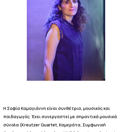
Η Σοφία Καμαγιάννη είναι συνθέτρια, μουσικός και
παιδαγωγός. Έχει συνεργαστεί με σημαντικά μουσικά
σύνολα (Kreutzer Quartet, Καμεράτα, Συμφωνική