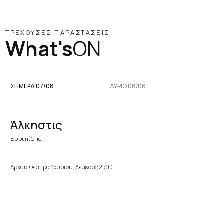
ΤΡΕΧΟΥΣΕΣ ΠΑΡΑΣΤΑΣΕΙΣ
What's
ON
ΣΗΜΕΡΑ 07/08
ΑΥΡΙΟ 08/08
Άλκηστις
Ευριπίδης
Αρχαίο θέατρο Κουρίου, Λεμεσός 21:00