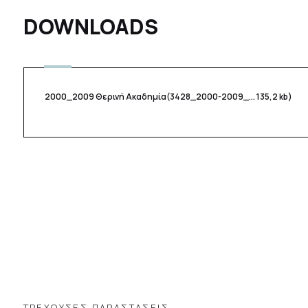
DOWNLOADS
2000_2009 Θερινή Ακαδημία
(3428_2000-2009_... 135,2 kb)
ΤΡΕΧΟΥΣΕΣ ΠΑΡΑΣΤΑΣΕΙΣ