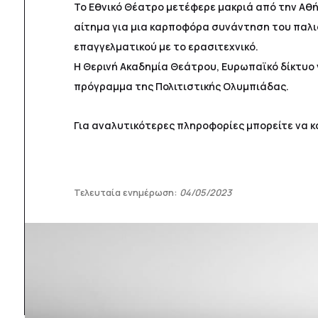
Το Εθνικό Θέατρο μετέφερε μακριά από την Αθήν
αίτημα για μια καρποφόρα συνάντηση του παλιού
επαγγελματικού με το ερασιτεχνικό.
Η Θερινή Ακαδημία Θεάτρου, Ευρωπαϊκό δίκτυο γ
πρόγραμμα της Πολιτιστικής Ολυμπιάδας.
Για αναλυτικότερες πληροφορίες μπορείτε να κ
Τελευταία ενημέρωση:
04/05/2023