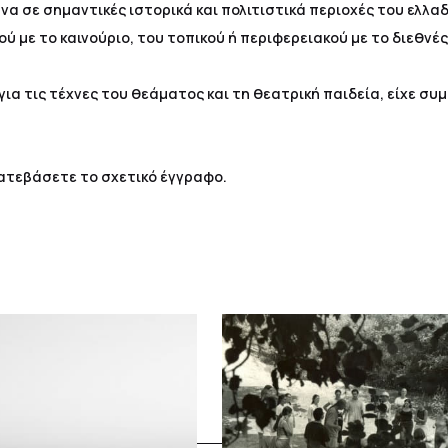
α σε σημαντικές ιστορικά και πολιτιστικά περιοχές του ελλαδ
 με το καινούριο, του τοπικού ή περιφερειακού με το διεθνές
ια τις τέχνες του θεάματος και τη θεατρική παιδεία, είχε συ
ατεβάσετε το σχετικό έγγραφο.