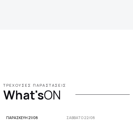
ΤΡΕΧΟΥΣΕΣ ΠΑΡΑΣΤΑΣΕΙΣ
What's
ON
ΠΑΡΑΣΚΕΥΉ 21/08
ΣΆΒΒΑΤΟ 22/08