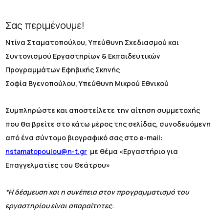
Σας περιμένουμε!
Ντίνα Σταματοπούλου, Υπεύθυνη Σχεδιασμού και
Συντονισμού Εργαστηρίων & Εκπαιδευτικών
Προγραμμάτων Εφηβικής Σκηνής
Σοφία Βγενοπούλου, Υπεύθυνη Μικρού Εθνικού
Συμπληρώστε και αποστείλετε την αίτηση συμμετοχής
που θα βρείτε στο κάτω μέρος της σελίδας, συνοδευόμενη
από ένα σύντομο βιογραφικό σας στο e-mail:
nstamatopoulou@n-t.gr
με θέμα «Εργαστήριο για
Επαγγελματίες του Θεάτρου»
*Η δέσμευση και η συνέπεια στον προγραμματισμό του
εργαστηρίου είναι απαραίτητες.