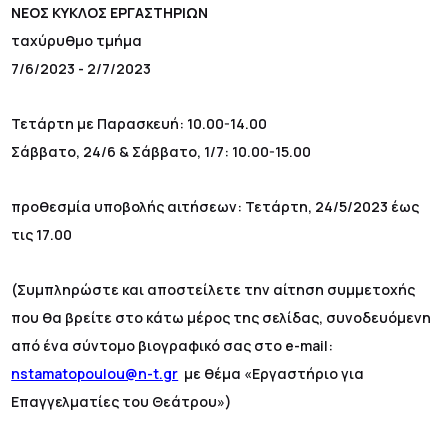
ΝΕΟΣ ΚΥΚΛΟΣ ΕΡΓΑΣΤΗΡΙΩΝ
ταχύρυθμο τμήμα
7/6/2023 - 2/7/2023
Τετάρτη με Παρασκευή: 10.00-14.00
Σάββατο, 24/6 & Σάββατο, 1/7: 10.00-15.00
προθεσμία υποβολής αιτήσεων: Τετάρτη, 24/5/2023 έως
τις 17.00
(Συμπληρώστε και αποστείλετε την αίτηση συμμετοχής
που θα βρείτε στο κάτω μέρος της σελίδας, συνοδευόμενη
από ένα σύντομο βιογραφικό σας στο e-mail:
nstamatopoulou@n-t.gr
με θέμα «Εργαστήριο για
Επαγγελματίες του Θεάτρου»)