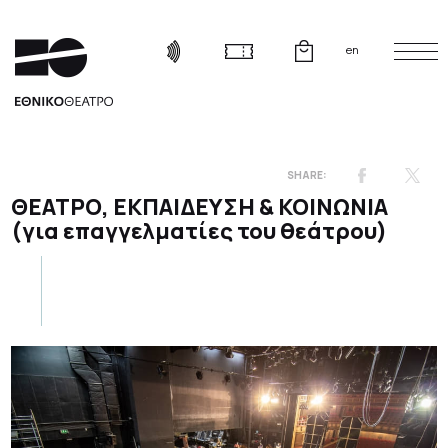
en
ΘΕΑΤΡΟ, ΕΚΠΑΙΔΕΥΣΗ & ΚΟΙΝΩΝΙΑ
(για επαγγελματίες του θεάτρου)