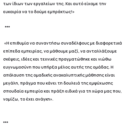
των ίδιων των εργαλείων της. Και αυτό είχαμε την
ευκαιρία να το δούμε εμπράκτως!»
***
«Η επιθυμία να συναντήσω συναδέλφους με διαφορετικά
επίπεδα εμπειρίας, να μάθουμε μαζί, να ανταλλάξουμε
σκέψεις, ιδέες και τεχνικές πραγματώθηκε και νιώθω
ευγνωμοσύνη που υπήρξα μέλος αυτής της ομάδας. Η
απόλαυση της ομαδικής ανακαλυπτικής μάθησης είναι
μεγάλη, πράγμα που κάνει τη δουλειά της εμψύχωσης
σπουδαία εμπειρία και πράξη ειδικά για τη χώρα μας που,
νομίζω, το έχει ανάγκη».
***