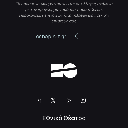
Τα παραπάνω ωράρια υπόκεινται σε αλλαγές, ανάλογα
με τον προγραμματισμό των παραστάσεων.
Παρακαλούμε επικοινωνήστε τηλεφωνικά πριν την
επίσκεψή σας.
eshop.n-t.gr
Εθνικό Θέατρο