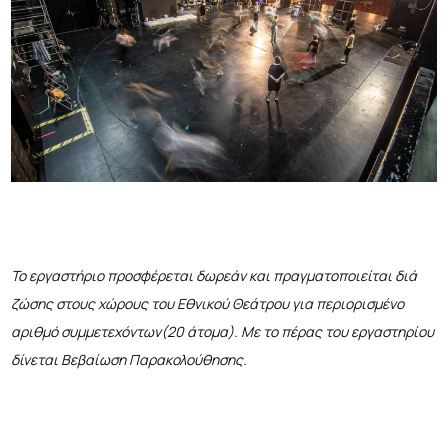
Το εργαστήριο προσφέρεται δωρεάν και πραγματοποιείται διά
ζώσης στους χώρους του Εθνικού Θεάτρου για περιορισμένο
αριθμό συμμετεχόντων(20 άτομα). Με το πέρας του εργαστηρίου
δίνεται Βεβαίωση Παρακολούθησης.