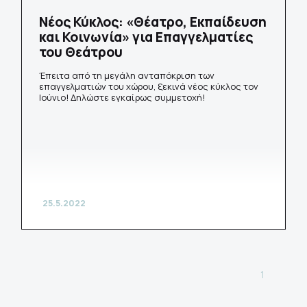
Νέος Κύκλος: «Θέατρο, Εκπαίδευση
και Κοινωνία» για Επαγγελματίες
του Θεάτρου
Έπειτα από τη μεγάλη ανταπόκριση των
επαγγελματιών του χώρου, ξεκινά νέος κύκλος τον
Ιούνιο! Δηλώστε εγκαίρως συμμετοχή!
25.5.2022
1