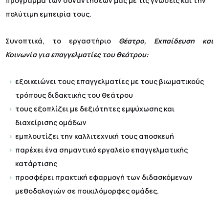
πρόγραμμα των συναντήσεών μας με τις γνώσεις και την
πολύτιμη εμπειρία τους.
Συνοπτικά, το εργαστήριο
Θέατρο, Εκπαίδευση και
Κοινωνία για επαγγελματίες του θεάτρου:
εξοικειώνει τους επαγγελματίες με τους βιωματικούς
τρόπους διδακτικής του θεάτρου
τους εξοπλίζει με δεξιότητες εμψύχωσης και
διαχείρισης ομάδων
εμπλουτίζει την καλλιτεχνική τους αποσκευή
παρέχει ένα σημαντικό εργαλείο επαγγελματικής
κατάρτισης
προσφέρει πρακτική εφαρμογή των διδασκόμενων
μεθοδολογιών σε ποικιλόμορφες ομάδες.