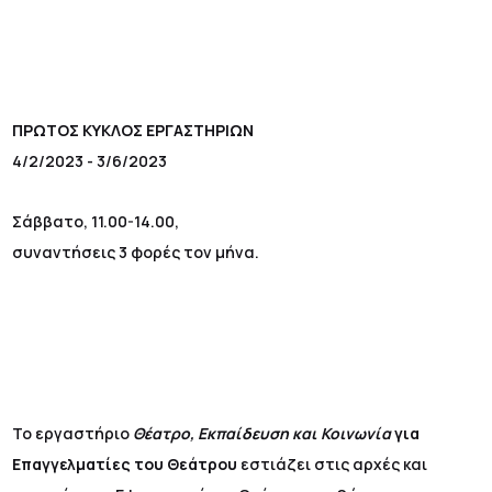
ΠΡΩΤΟΣ ΚΥΚΛΟΣ ΕΡΓΑΣΤΗΡΙΩΝ
4/2/2023 - 3/6/2023
Σάββατο, 11.00-14.00,
συναντήσεις 3 φορές τον μήνα.
Το εργαστήριο
Θέατρο, Εκπαίδευση και Κοινωνία
για
Επαγγελματίες του Θεάτρου
εστιάζει στις αρχές και