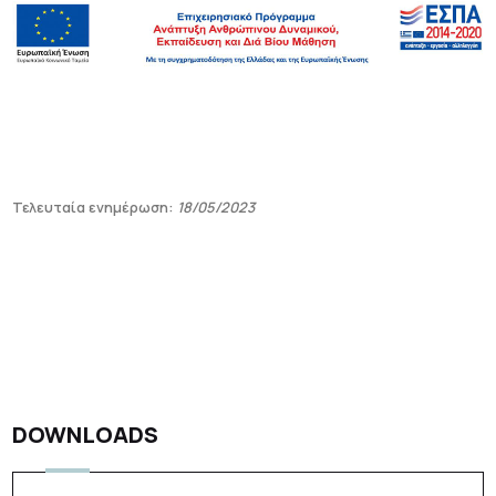
Τελευταία ενημέρωση:
18/05/2023
DOWNLOADS