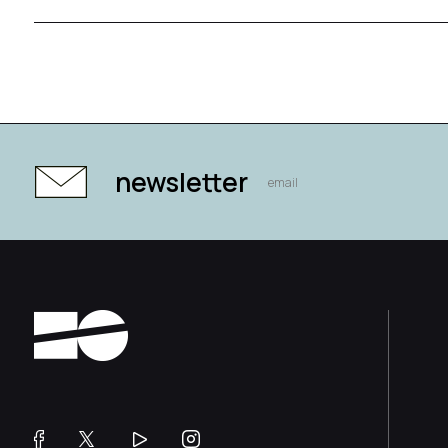
newsletter