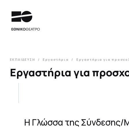
ΕΚΠΑΙΔΕΥΣΗ
Εργαστήρια
Εργαστήρια για προσχολ
Εργαστήρια για προσχο
Η Γλώσσα της Σύνδεσης/Μ