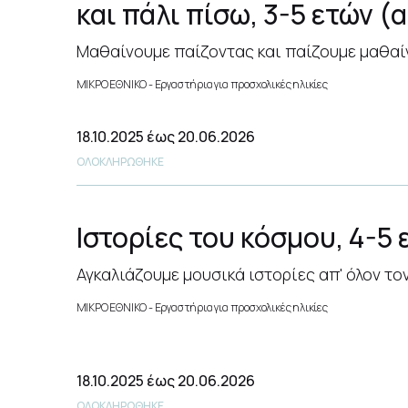
και πάλι πίσω, 3-5 ετών (
Μαθαίνουμε παίζοντας και παίζουμε μαθαίν
ΜΙΚΡΟ ΕΘΝΙΚΟ
Εργαστήρια για προσχολικές ηλικίες
18.10.2025
έως 20.06.2026
ΟΛΟΚΛΗΡΩΘΗΚΕ
Ιστορίες του κόσμου, 4-5 
Αγκαλιάζουμε μουσικά ιστορίες απ' όλον το
ΜΙΚΡΟ ΕΘΝΙΚΟ
Εργαστήρια για προσχολικές ηλικίες
18.10.2025
έως 20.06.2026
ΟΛΟΚΛΗΡΩΘΗΚΕ