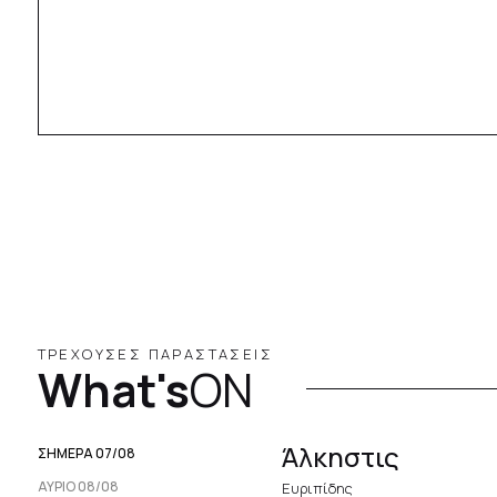
ΤΡΕΧΟΥΣΕΣ ΠΑΡΑΣΤΑΣΕΙΣ
What's
ON
Άλκηστις
ΣΗΜΕΡΑ 07/08
ΑΥΡΙΟ 08/08
Ευριπίδης