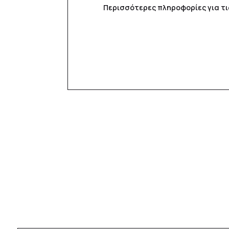
Περισσότερες πληροφορίες για τ