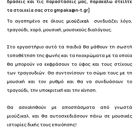
δράσεις και τις παραστάσεις μας, παρακαλώ στείλτε
τα στοιχεία σας στο gmpaka@n-t.gr]
Το αγαπημένο σε όλους
μιούζικαλ
συνδυάζει λόγο,
τραγούδι, χορό, μουσική, μουσικούς διαλόγους.
Στο εργαστήριο αυτό τα παιδιά θα μάθουν τη σωστή
τοποθέτηση της φωνής και τα ηχοχρώματα με τα οποία
θα μπορούν να εκφράσουν το ύφος και τους στίχους
των τραγουδιών. Θα συντονίσουν το σώμα τους με τη
μουσική και τον ρυθμό και θα να συνδυάσουν το
τραγούδι, την υποκριτική και την κίνηση.
Θα ασχοληθούν με αποσπάσματα από γνωστά
μιούζικαλ, και θα αυτοσχεδιάσουν πάνω σε μουσικές
ιστορίες δικής τους επινόησης!