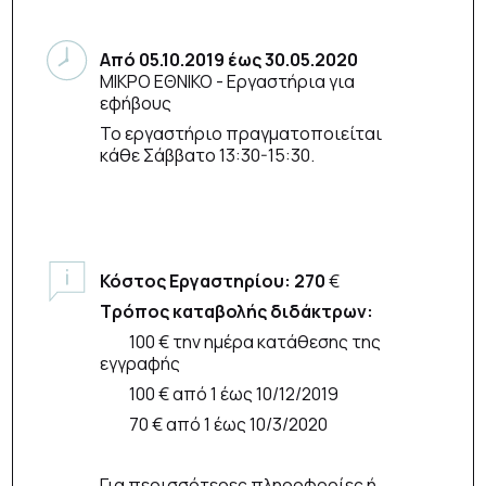
Από
05.10.2019
έως
30.05.2020
ΜΙΚΡΟ ΕΘΝΙΚΟ
- Εργαστήρια για
εφήβους
Το εργαστήριο πραγματοποιείται
κάθε Σάββατο 13:30-15:30.
Κόστος Εργαστηρίου: 270
€
Τρόπος καταβολής διδάκτρων:
100 € την ημέρα κατάθεσης της
εγγραφής
100 € από 1 έως 10/12/2019
70 € από 1 έως 10/3/2020
Για περισσότερες πληροφορίες ή