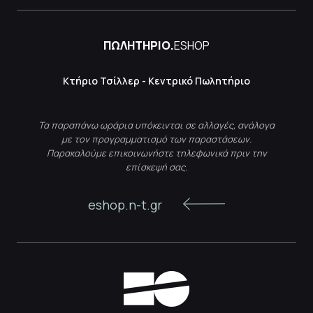
ΠΩΛΗΤΗΡΙΟ.
ESHOP
Κτήριο Τσίλλερ - Κεντρικό Πωλητήριο
Τα παραπάνω ωράρια υπόκεινται σε αλλαγές, ανάλογα
με τον προγραμματισμό των παραστάσεων.
Παρακαλούμε επικοινωνήστε τηλεφωνικά πριν την
επίσκεψή σας.
eshop.n-t.gr