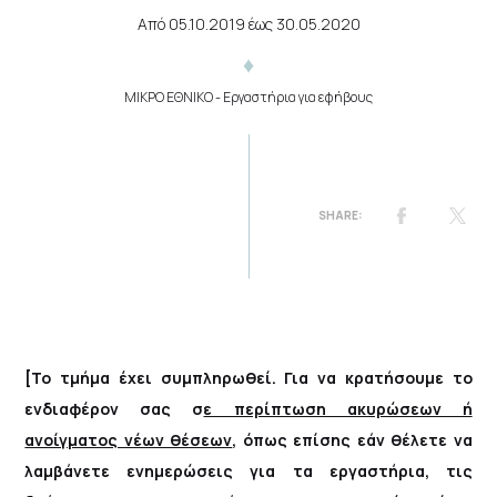
Από
05.10.2019
έως
30.05.2020
ΜΙΚΡΟ ΕΘΝΙΚΟ
- Εργαστήρια για εφήβους
[Το τμήμα έχει συμπληρωθεί. Για να κρατήσουμε το
ενδιαφέρον σας σ
ε περίπτωση ακυρώσεων ή
ανοίγματος νέων θέσεων
, όπως επίσης εάν θέλετε να
λαμβάνετε ενημερώσεις για τα εργαστήρια, τις