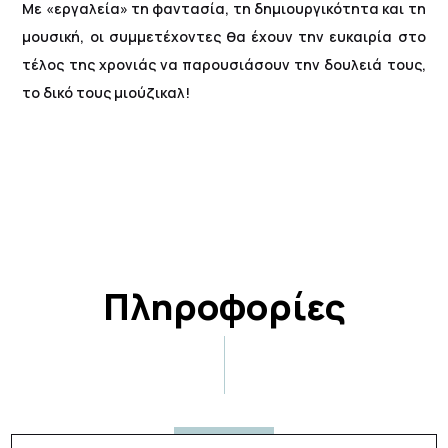
Με «εργαλεία» τη φαντασία, τη δημιουργικότητα και τη
μουσική, οι συμμετέχοντες θα έχουν την ευκαιρία στο
τέλος της χρονιάς να παρουσιάσουν την δουλειά τους,
το δικό τους μιούζικαλ!
Πληροφορίες