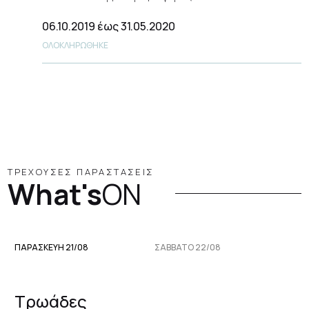
06.10.2019
έως 31.05.2020
ΟΛΟΚΛΗΡΩΘΗΚΕ
ΤΡΕΧΟΥΣΕΣ ΠΑΡΑΣΤΑΣΕΙΣ
What's
ON
ΠΑΡΑΣΚΕΥΉ 21/08
ΣΆΒΒΑΤΟ 22/08
Τρωάδες