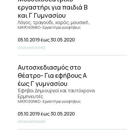
εργαστήρι για παιδιά Β
και Γ Γυμνασίου
Λόγος, τραγούδι, χορός, μουσική…
ΜΙΚΡΟ ΕΘΝΙΚΟ
Εργαστήρια για εφήβους
05.10.2019
έως 30.05.2020
ΟΛΟΚΛΗΡΩΘΗΚΕ
Αυτοσχεδιασμός στο
θέατρο- Για εφήβους Α
έως Γ γυμνασίου
Έφηβοι Δημιουργοί και ταυτόχρονα
Ερμηνευτές
ΜΙΚΡΟ ΕΘΝΙΚΟ
Εργαστήρια για εφήβους
05.10.2019
έως 30.05.2020
ΟΛΟΚΛΗΡΩΘΗΚΕ