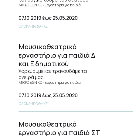
ΜΙΚΡΟ ΕΘΝΙΚΟ
Εργαστήρια για παιδιά
07.10.2019
έως 25.05.2020
ΟΛΟΚΛΗΡΩΘΗΚΕ
Μουσικοθεατρικό
εργαστήριο για παιδιά Δ
και Ε δημοτικού
Χορεύουμε και τραγουδάμε τα
όνειρά μας
ΜΙΚΡΟ ΕΘΝΙΚΟ
Εργαστήρια για παιδιά
07.10.2019
έως 25.05.2020
ΟΛΟΚΛΗΡΩΘΗΚΕ
Μουσικοθεατρικό
εργαστήριο για παιδιά ΣΤ