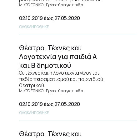
ΜΙΚΡΟ ΕΘΝΙΚΟ
Εργαστήρια για παιδιά
02.10.2019
έως 27.05.2020
ΟΛΟΚΛΗΡΩΘΗΚΕ
Θέατρο, Τέχνες και
Λογοτεχνία για παιδιά Α
και Β δημοτικού
Οι τέχνες και η λογοτεχνία γίνονται
πεδίο πειραματισμού και παιχνιδιού
θεατρικού
ΜΙΚΡΟ ΕΘΝΙΚΟ
Εργαστήρια για παιδιά
02.10.2019
έως 27.05.2020
ΟΛΟΚΛΗΡΩΘΗΚΕ
Θέατρο, Τέχνες και