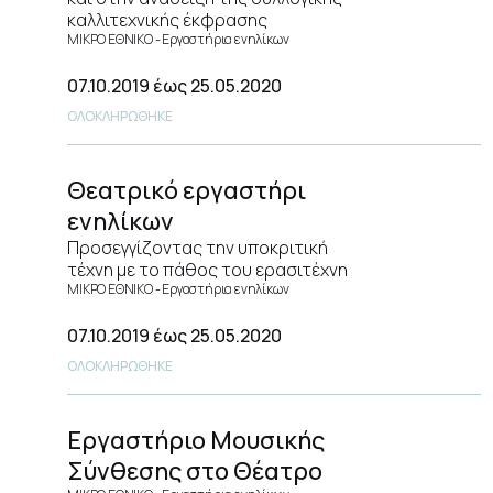
καλλιτεχνικής έκφρασης
ΜΙΚΡΟ ΕΘΝΙΚΟ
Εργαστήρια ενηλίκων
07.10.2019
έως 25.05.2020
ΟΛΟΚΛΗΡΩΘΗΚΕ
Θεατρικό εργαστήρι
ενηλίκων
Προσεγγίζοντας την υποκριτική
τέχνη με το πάθος του ερασιτέχνη
ΜΙΚΡΟ ΕΘΝΙΚΟ
Εργαστήρια ενηλίκων
07.10.2019
έως 25.05.2020
ΟΛΟΚΛΗΡΩΘΗΚΕ
Εργαστήριο Μουσικής
Σύνθεσης στο Θέατρο