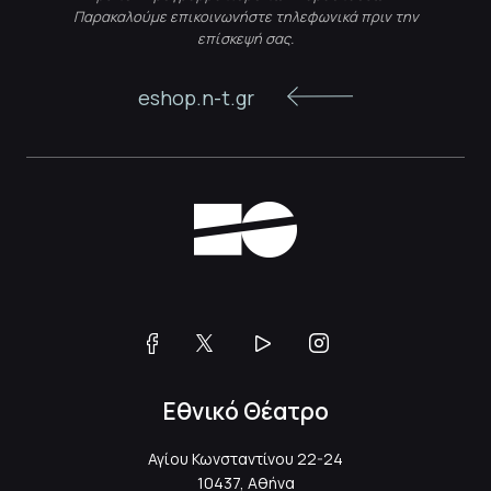
Παρακαλούμε επικοινωνήστε τηλεφωνικά πριν την
επίσκεψή σας.
eshop.n-t.gr
Εθνικό Θέατρο
Αγίου Κωνσταντίνου 22-24
10437, Αθήνα