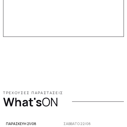
ΤΡΕΧΟΥΣΕΣ ΠΑΡΑΣΤΑΣΕΙΣ
What's
ON
ΠΑΡΑΣΚΕΥΉ 21/08
ΣΆΒΒΑΤΟ 22/08