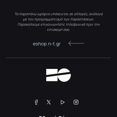
Τα παραπάνω ωράρια υπόκεινται σε αλλαγές, ανάλογα
με τον προγραμματισμό των παραστάσεων.
Παρακαλούμε επικοινωνήστε τηλεφωνικά πριν την
επίσκεψή σας.
eshop.n-t.gr