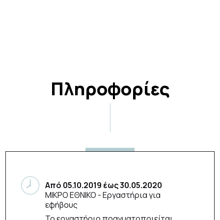
Πληροφορίες
Από
05.10.2019
έως
30.05.2020
ΜΙΚΡΟ ΕΘΝΙΚΟ
- Εργαστήρια για
εφήβους
Το εργαστήριο πραγματοποιείται