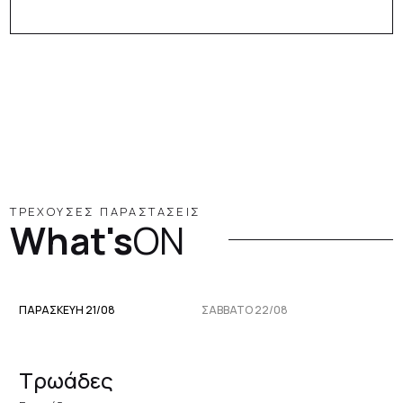
ΤΡΕΧΟΥΣΕΣ ΠΑΡΑΣΤΑΣΕΙΣ
What's
ON
ΠΑΡΑΣΚΕΥΉ 21/08
ΣΆΒΒΑΤΟ 22/08
Τρωάδες