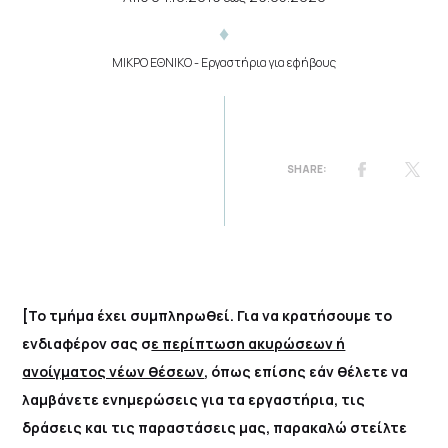
ΜΙΚΡΟ ΕΘΝΙΚΟ
- Εργαστήρια για εφήβους
[Το τμήμα έχει συμπληρωθεί. Για να κρατήσουμε το
ενδιαφέρον σας σ
ε περίπτωση ακυρώσεων ή
ανοίγματος νέων θέσεων
, όπως επίσης εάν θέλετε να
λαμβάνετε ενημερώσεις για τα εργαστήρια, τις
δράσεις και τις παραστάσεις μας, παρακαλώ στείλτε