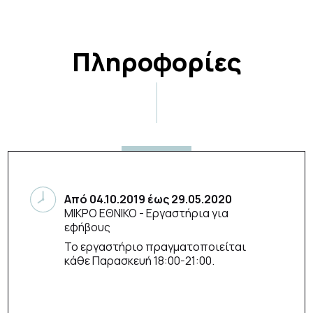
Πληροφορίες
Από
04.10.2019
έως
29.05.2020
ΜΙΚΡΟ ΕΘΝΙΚΟ
- Εργαστήρια για
εφήβους
Το εργαστήριο πραγματοποιείται
κάθε Παρασκευή 18:00-21:00.