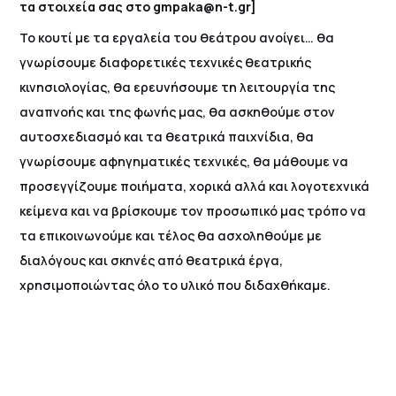
τα στοιχεία σας στο gmpaka@n-t.gr]
Το κουτί με τα εργαλεία του θεάτρου ανοίγει… θα
γνωρίσουμε διαφορετικές τεχνικές θεατρικής
κινησιολογίας, θα ερευνήσουμε τη λειτουργία της
αναπνοής και της φωνής μας, θα ασκηθούμε στον
αυτοσχεδιασμό και τα θεατρικά παιχνίδια, θα
γνωρίσουμε αφηγηματικές τεχνικές, θα μάθουμε να
προσεγγίζουμε ποιήματα, χορικά αλλά και λογοτεχνικά
κείμενα και να βρίσκουμε τον προσωπικό μας τρόπο να
τα επικοινωνούμε και τέλος θα ασχοληθούμε με
διαλόγους και σκηνές από θεατρικά έργα,
χρησιμοποιώντας όλο το υλικό που διδαχθήκαμε.