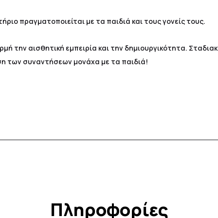
ήριο πραγματοποιείται με τα παιδιά και τους γονείς τους.
μή την αισθητική εμπειρία και την δημιουργικότητα. Σταδιακ
ση των συναντήσεων μονάχα με τα παιδιά!
Πληροφορίες