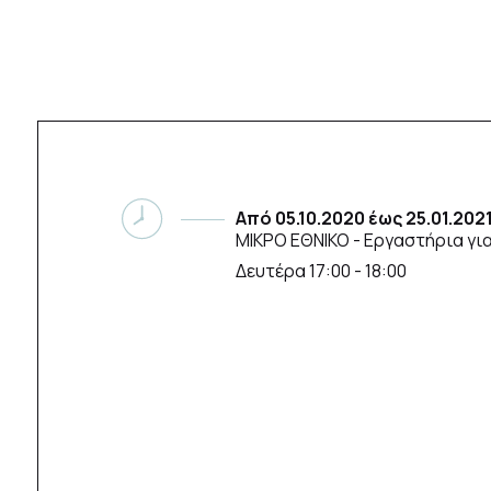
Από
05.10.2020
έως
25.01.202
ΜΙΚΡΟ ΕΘΝΙΚΟ
- Εργαστήρια γι
Δευτέρα 17:00 - 18:00