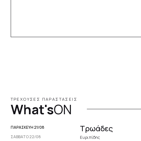
ΤΡΕΧΟΥΣΕΣ ΠΑΡΑΣΤΑΣΕΙΣ
What's
ON
Τρωάδες
ΠΑΡΑΣΚΕΥΉ 21/08
ΣΆΒΒΑΤΟ 22/08
Ευριπίδης