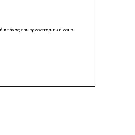
ά στόχος του εργαστηρίου είναι η