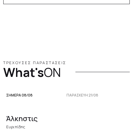
ΤΡΕΧΟΥΣΕΣ ΠΑΡΑΣΤΑΣΕΙΣ
What's
ON
ΣΗΜΕΡΑ 08/08
ΠΑΡΑΣΚΕΥΉ 21/08
Άλκηστις
Ευριπίδης