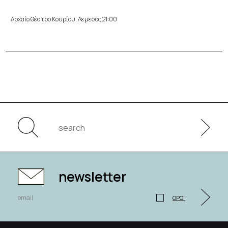
Αρχαίο θέατρο Κουρίου, Λεμεσός 21:00
newsletter
ΟΡΟΙ