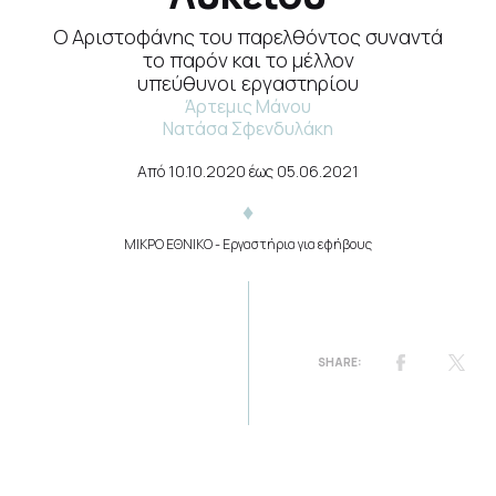
Ο Αριστοφάνης του παρελθόντος συναντά
το παρόν και το μέλλον
υπεύθυνοι εργαστηρίου
Άρτεμις Μάνου
Νατάσα Σφενδυλάκη
Από
10.10.2020
έως
05.06.2021
ΜΙΚΡΟ ΕΘΝΙΚΟ
- Εργαστήρια για εφήβους