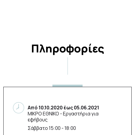
Πληροφορίες
Από
10.10.2020
έως
05.06.2021
ΜΙΚΡΟ ΕΘΝΙΚΟ
- Εργαστήρια για
εφήβους
Σάββατο 15:00 - 18:00