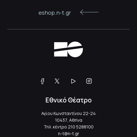
eshop.n-t.gr
Εθνικό Θέατρο
Αγίου Κωνσταντίνου 22-24
10437, Αθήνα
Τηλ. κέντρο
210 5288100
n-t@n-t.gr