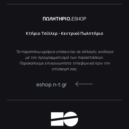
ΠΩΛΗΤΗΡΙΟ.
ESHOP
Κτήριο Τσίλλερ - Κεντρικό Πωλητήριο
Τα παραπάνω ωράρια υπόκεινται σε αλλαγές, ανάλογα
με τον προγραμματισμό των παραστάσεων.
Παρακαλούμε επικοινωνήστε τηλεφωνικά πριν την
επίσκεψή σας.
eshop.n-t.gr