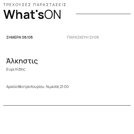
ΤΡΕΧΟΥΣΕΣ ΠΑΡΑΣΤΑΣΕΙΣ
What's
ON
ΣΗΜΕΡΑ 08/08
ΠΑΡΑΣΚΕΥΉ 21/08
Άλκηστις
Ευριπίδης
Αρχαίο θέατρο Κουρίου, Λεμεσός 21:00