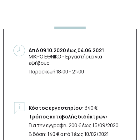
Από
09.10.2020
έως
04.06.2021
ΜΙΚΡΟ ΕΘΝΙΚΟ
- Εργαστήρια για
εφήβους
Παρασκευή 18:00 - 21:00
Κόστος εργαστηρίου:
340 €
Τρόπος καταβολής διδάκτρων:
Για την εγγραφή: 200 € έως 15/09/2020
Β δόση: 140 € από 1 έως 10/02/2021