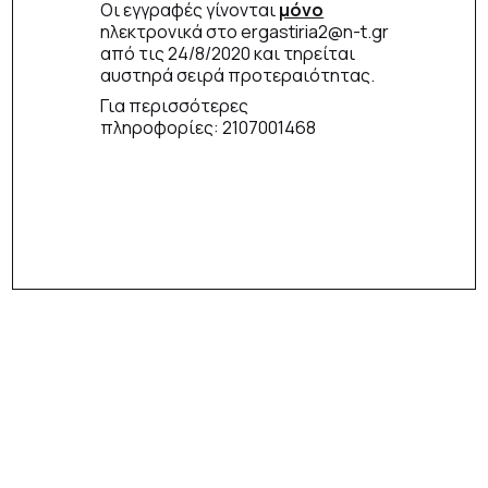
Οι εγγραφές γίνονται
μόνο
ηλεκτρονικά στο ergastiria2@n-t.gr
από τις 24/8/2020 και τηρείται
αυστηρά σειρά προτεραιότητας.
Για περισσότερες
πληροφορίες: 2107001468