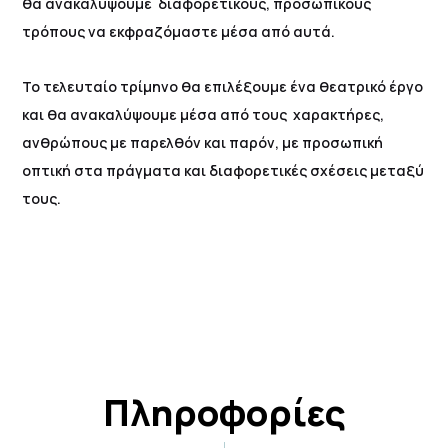
θα ανακαλύψουμε διαφορετικούς, προσωπικούς
τρόπους να εκφραζόμαστε μέσα από αυτά.
Το τελευταίο τρίμηνο θα επιλέξουμε ένα θεατρικό έργο
και θα ανακαλύψουμε μέσα από τους χαρακτήρες,
ανθρώπους με παρελθόν και παρόν, με προσωπική
οπτική στα πράγματα και διαφορετικές σχέσεις μεταξύ
τους.
Πληροφορίες