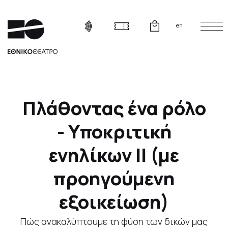
en
Πλάθοντας ένα ρόλο
- Υποκριτική
ενηλίκων ΙΙ (με
προηγούμενη
εξοικείωση)
Πώς ανακαλύπτουμε τη φύση των δικών μας