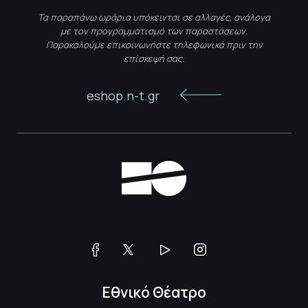
Τα παραπάνω ωράρια υπόκεινται σε αλλαγές, ανάλογα
με τον προγραμματισμό των παραστάσεων.
Παρακαλούμε επικοινωνήστε τηλεφωνικά πριν την
επίσκεψή σας.
eshop.n-t.gr
Εθνικό Θέατρο