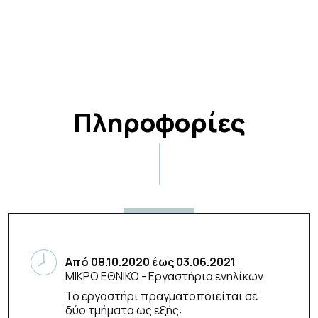
Πληροφορίες
Από
08.10.2020
έως
03.06.2021
ΜΙΚΡΟ ΕΘΝΙΚΟ
- Εργαστήρια ενηλίκων
Το εργαστήρι πραγματοποιείται σε
δύο τμήματα ως εξής: