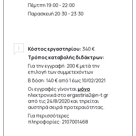
Πέμτπη 19:00 - 22:00
Παρασκευή 20:30 - 23:30
Κόστος εργαστηρίου:
340 €
Τρόπος καταβολής διδάκτρων:
Για την εγγραφή: 200 € μετά την
επιλογή των συμμετεχόντων
Β δόση: 140 € από 1 έως 10/02/2021
Οι εγγραφές γίνονται
μόνο
ηλεκτρονικά στο ergastiria2@n-t.gr
από τις 24/8/2020 και τηρείται
αυστηρά σειρά προτεραιότητας.
Για περισσότερες
πληροφορίες: 2107001468