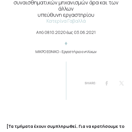
συναισθηματικών μηχανισμών άρα και των
άλλων
υπεύθυνη εργαστηρίου
Κατερίνα Γαβαλλά
Από
08.10.2020
έως
03.06.2021
ΜΙΚΡΟ ΕΘΝΙΚΟ
- Εργαστήρια ενηλίκων
[Τα τμήματα έχουν συμπληρωθεί. Για να κρατήσουμε το