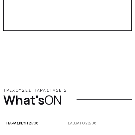
ΤΡΕΧΟΥΣΕΣ ΠΑΡΑΣΤΑΣΕΙΣ
What's
ON
ΠΑΡΑΣΚΕΥΉ 21/08
ΣΆΒΒΑΤΟ 22/08