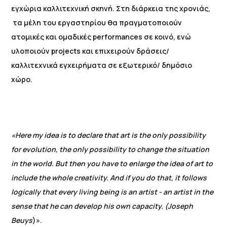
εγχώρια καλλιτεχνική σκηνή. Στη διάρκεια της χρονιάς,
τα μέλη του εργαστηρίου θα πραγματοποιούν
ατομικές και ομαδικές performances σε κοινό, ενώ
υλοποιούν projects και επιχειρούν δράσεις/
καλλιτεχνικά εγχειρήματα σε εξωτερικό/ δημόσιο
χώρο.
«Here my idea is to declare that art is the only possibility
for evolution, the only possibility to change the situation
in the world. But then you have to enlarge the idea of art to
include the whole creativity. And if you do that, it follows
logically that every living being is an artist - an artist in the
sense that he can develop his own capacity.
(Joseph
Beuys
)».