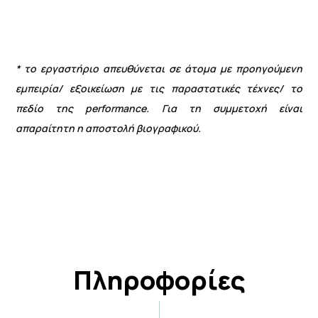
* το εργαστήριο απευθύνεται σε άτομα με προηγούμενη
εμπειρία/ εξοικείωση με τις παραστατικές τέχνες/ το
πεδίο της
performance
. Για τη συμμετοχή είναι
απαραίτητη η αποστολή βιογραφικού.
Πληροφορίες