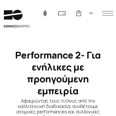
en
Performance 2- Για
ενήλικες με
προηγούμενη
εμπειρία
Αφαιρώντας τους τίτλους από την
καλλιτεχνική διαδικασία, συνθέτουμε
ατομικές performances και συλλογικές