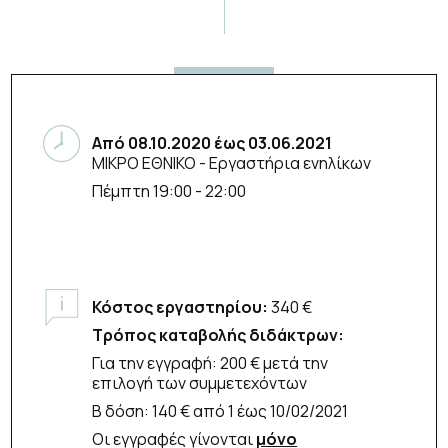
Από
08.10.2020
έως
03.06.2021
ΜΙΚΡΟ ΕΘΝΙΚΟ
- Εργαστήρια ενηλίκων
Πέμπτη 19:00 - 22:00
Κόστος εργαστηρίου:
340 €
Τρόπος καταβολής διδάκτρων:
Για την εγγραφή: 200 € μετά την
επιλογή των συμμετεχόντων
Β δόση: 140 € από 1 έως 10/02/2021
Οι εγγραφές γίνονται
μόνο