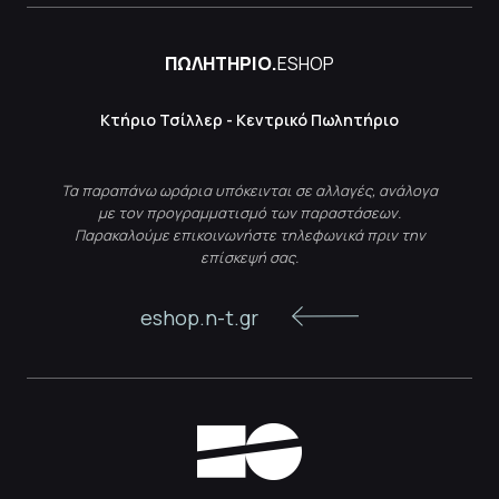
ΠΩΛΗΤΗΡΙΟ.
ESHOP
Κτήριο Τσίλλερ - Κεντρικό Πωλητήριο
Τα παραπάνω ωράρια υπόκεινται σε αλλαγές, ανάλογα
με τον προγραμματισμό των παραστάσεων.
Παρακαλούμε επικοινωνήστε τηλεφωνικά πριν την
επίσκεψή σας.
eshop.n-t.gr