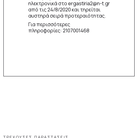
ηλεκτρονικά στο ergastiria2@n-t.gr
από τις 24/8/2020 και τηρείται
αυστηρά σειρά προτεραιότητας.
Για περισσότερες
πληροφορίες: 2107001468
ΤΡΕΧΟΥΣΕΣ ΠΑΡΑΣΤΑΣΕΙΣ