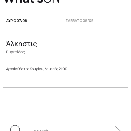
ΑΥΡΙΟ 07/08
ΣΆΒΒΑΤΟ 08/08
Άλκηστις
Ευριπίδης
Αρχαίο θέατρο Κουρίου, Λεμεσός 21:00