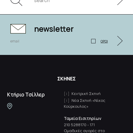
newsletter
ΟΡΟΙ
ΣΚΗΝΕΣ
Κεντρική Σκηνή
Κτήριο Τσίλλερ
Νέα Σκηνή «Νίκος
Κούρκουλος»
Ταμεία Εισιτηρίων
210 5288170
-
171
Ομαδικές αγορές στο