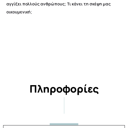
αγγίξει πολλούς ανθρώπους; Τι κάνει τη σκέψη μας
οικουμενική;
Πληροφορίες