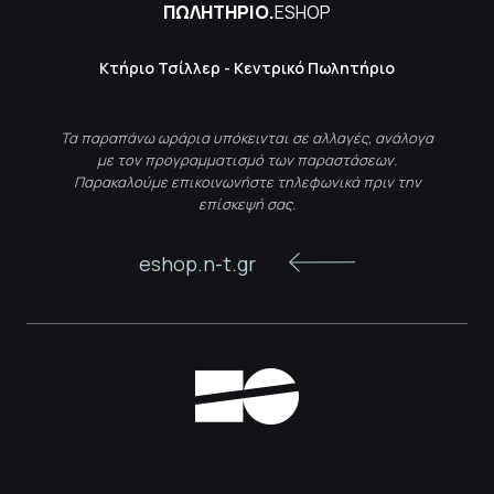
ΠΩΛΗΤΗΡΙΟ.
ESHOP
Κτήριο Τσίλλερ - Κεντρικό Πωλητήριο
Τα παραπάνω ωράρια υπόκεινται σε αλλαγές, ανάλογα
με τον προγραμματισμό των παραστάσεων.
Παρακαλούμε επικοινωνήστε τηλεφωνικά πριν την
επίσκεψή σας.
eshop.n-t.gr