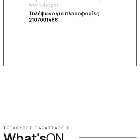
workshops/
Τηλέφωνο για πληροφορίες:
2107001468
ΤΡΕΧΟΥΣΕΣ ΠΑΡΑΣΤΑΣΕΙΣ
What's
ON