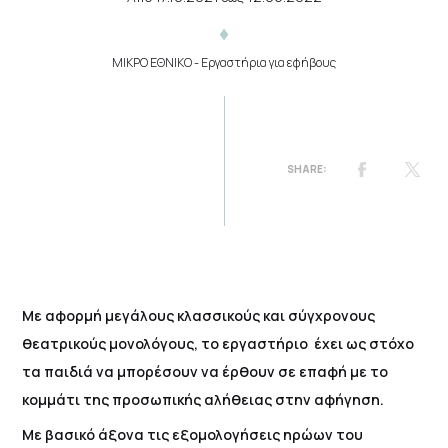
ΜΙΚΡΟ ΕΘΝΙΚΟ
- Εργαστήρια για εφήβους
Με αφορμή μεγάλους κλασσικούς και σύγχρονους
θεατρικούς μονολόγους, το εργαστήριο έχει ως στόχο
τα παιδιά να μπορέσουν να έρθουν σε επαφή με το
κομμάτι της προσωπικής αλήθειας στην αφήγηση.
Με βασικό άξονα τις εξομολογήσεις ηρώων του