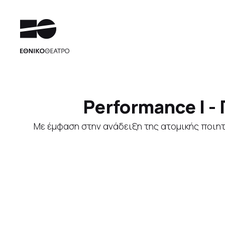
Performance I -
Με έμφαση στην ανάδειξη της ατομικής ποιητ