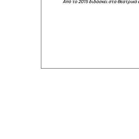
Από το 2015 διδάσκει στα θεατρικά