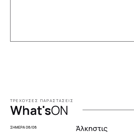
ΤΡΕΧΟΥΣΕΣ ΠΑΡΑΣΤΑΣΕΙΣ
What's
ON
Άλκηστις
ΣΗΜΕΡΑ 08/08