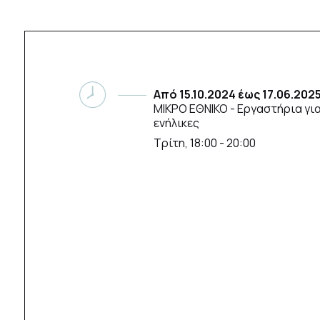
Από
15.10.2024
έως
17.06.202
ΜΙΚΡΟ ΕΘΝΙΚΟ
- Εργαστήρια για
ενήλικες
Τρίτη, 18:00 - 20:00