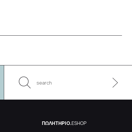
ΠΩΛΗΤΗΡΙΟ.
ESHOP