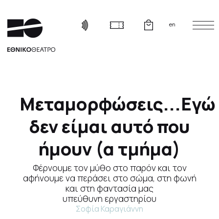
en
Μεταμορφώσεις...Εγώ
δεν είμαι αυτό που
ήμουν (α τμήμα)
Φέρνουμε τον μύθο στο παρόν και τον
αφήνουμε να περάσει στο σώμα, στη φωνή
και στη φαντασία μας
υπεύθυνη εργαστηρίου
Σοφία Καραγιάννη