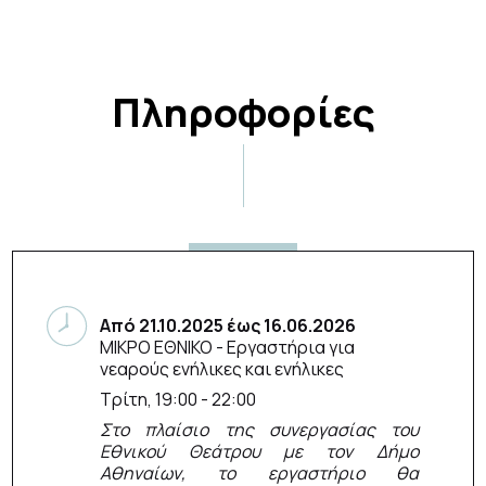
Πληροφορίες
Από
21.10.2025
έως
16.06.2026
ΜΙΚΡΟ ΕΘΝΙΚΟ
- Εργαστήρια για
νεαρούς ενήλικες και ενήλικες
Τρίτη, 19:00 - 22:00
Στο πλαίσιο της συνεργασίας του
Εθνικού Θεάτρου με τον Δήμο
Αθηναίων, το εργαστήριο θα