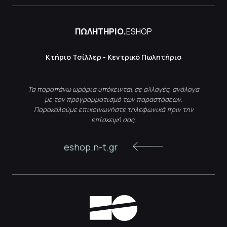
ΠΩΛΗΤΗΡΙΟ.
ESHOP
Κτήριο Τσίλλερ - Κεντρικό Πωλητήριο
Τα παραπάνω ωράρια υπόκεινται σε αλλαγές, ανάλογα
με τον προγραμματισμό των παραστάσεων.
Παρακαλούμε επικοινωνήστε τηλεφωνικά πριν την
επίσκεψή σας.
eshop.n-t.gr