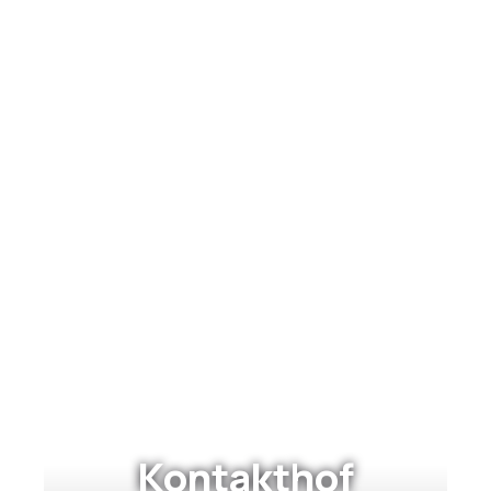
Kontakthof