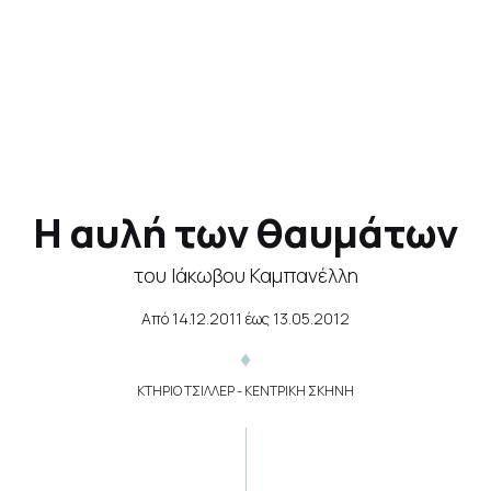
Η αυλή των θαυμάτων
του Ιάκωβου Καμπανέλλη
Από
14.12.2011
έως
13.05.2012
ΚΤΗΡΙΟ ΤΣΙΛΛΕΡ - ΚΕΝΤΡΙΚΗ ΣΚΗΝΗ