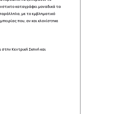
ένστικτο καταγράφει μοναδικά τα
 παράλληλα, με το εμβληματικό
μπειρίας που, αν και κλονίστηκε
 στην Κεντρική Σκηνή και