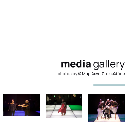
media
gallery
photos by © Μαριλένα Σταφυλίδου