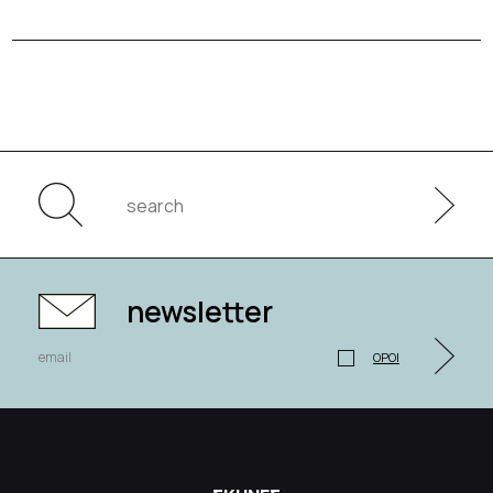
newsletter
ΟΡΟΙ