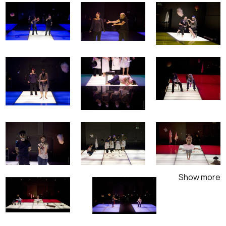
Show more