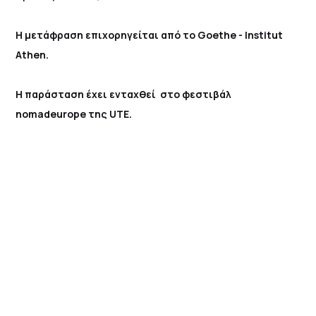
Η μετάφραση επιχορηγείται από το Goethe - Institut
Athen.
Η παράσταση έχει ενταχθεί στο φεστιβάλ
nomadeurope της UTE.