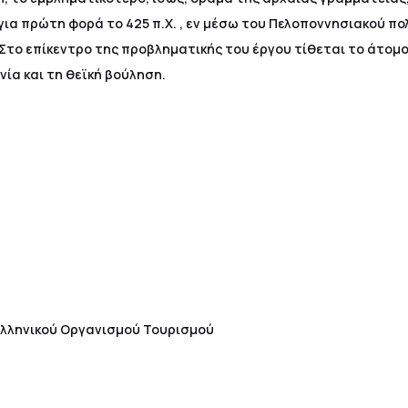
ια πρώτη φορά το 425 π.Χ. , εν μέσω του Πελοποννησιακού πολ
 Στο επίκεντρο της προβληματικής του έργου τίθεται το άτομ
νία και τη θεϊκή βούληση.
Ελληνικού Οργανισμού Τουρισμού