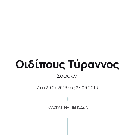
Οιδίπους Τύραννος
Σοφοκλή
Από
29.07.2016
έως
28.09.2016
ΚΑΛΟΚΑΙΡΙΝΗ ΠΕΡΙΟΔΕΙΑ