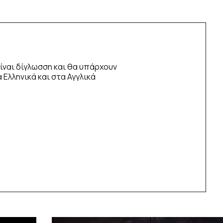
ίναι δίγλωσση και θα υπάρχουν
 Ελληνικά και στα Αγγλικά