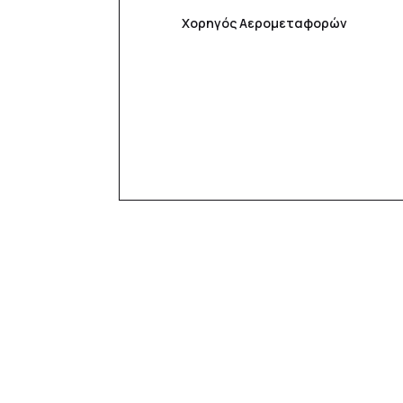
Χορηγός Αερομεταφορών