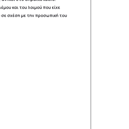
έμου και του λοιμού που είχε
ο σε σχέση με την προσωπική του