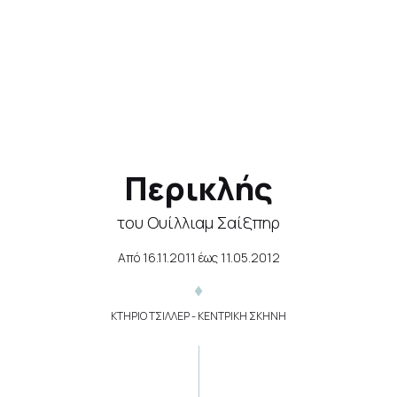
Περικλής
του Ουίλλιαμ Σαίξπηρ
Από
16.11.2011
έως
11.05.2012
ΚΤΗΡΙΟ ΤΣΙΛΛΕΡ - ΚΕΝΤΡΙΚΗ ΣΚΗΝΗ