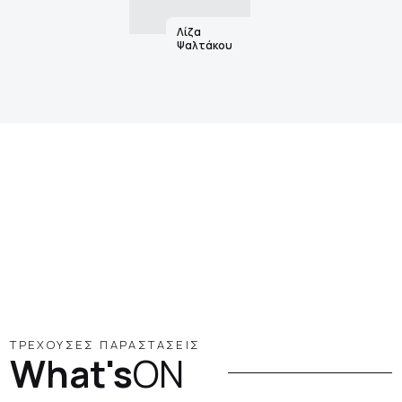
Λίζα
Ψαλτάκου
ΤΡΕΧΟΥΣΕΣ ΠΑΡΑΣΤΑΣΕΙΣ
What's
ON