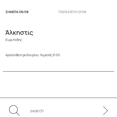
ΣΗΜΕΡΑ 08/08
ΠΑΡΑΣΚΕΥΉ 21/08
Άλκηστις
Ευριπίδης
Αρχαίο θέατρο Κουρίου, Λεμεσός 21:00