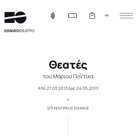
en
Θεατές
του Μάριου Ποντίκα
Από
27.03.2013
έως
24.05.2013
ΕΠΙ ΚΕΝΤΡΙΚΗΣ ΣΚΗΝΗΣ