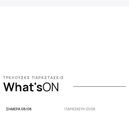
ΤΡΕΧΟΥΣΕΣ ΠΑΡΑΣΤΑΣΕΙΣ
What's
ON
ΣΗΜΕΡΑ 08/08
ΠΑΡΑΣΚΕΥΉ 21/08