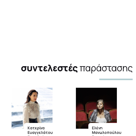
συντελεστές
παράστασης
Κατερίνα
Ελένη
Ευαγγελάτου
Μανωλοπούλου