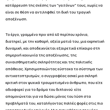
κατάρρευση της σχέσης των "γειτόνων" τους, χωρίς να
είναι σε θέση να αντιληφθεί τη δική του τραγική
αποξένωση.
Το έργο, γραμμένο πριν από 40 περίπου χρόνια,
διατηρεί, με την καθαρή, οξεία ματιά του, μια εκρηκτική
δυναμική, και αποδεικνύεται εξαιρετικά επίκαιρο στη
σημερινή κοινωνία της αποξένωσης, της
συναισθηματικής σκληρότητας και της πολιτικής
απάθειας. Χρησιμοποιώντας εύστοχα το σύστημα των
αντικατοπτρισμών, ο συγγραφέας ασκεί μια σκληρή
κριτική στον ψυχικά τραυματισμένο άνθρωπο, που είτε
αδιαφορεί για το δράμα του διπλανού είτε
απομονώνεται για να δώσει μόνος του λύση στα
προβλήματά του, καταλήγοντας πολλές φορές στις πιο