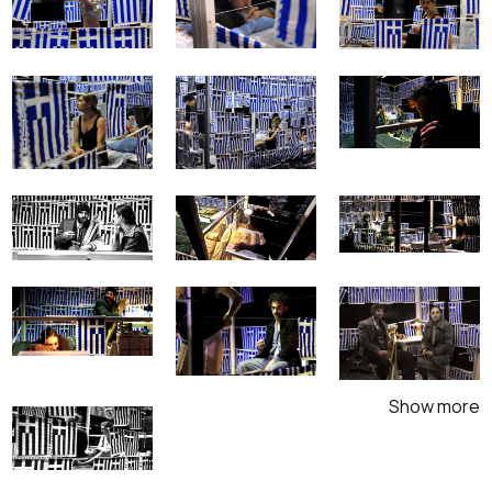
Show more