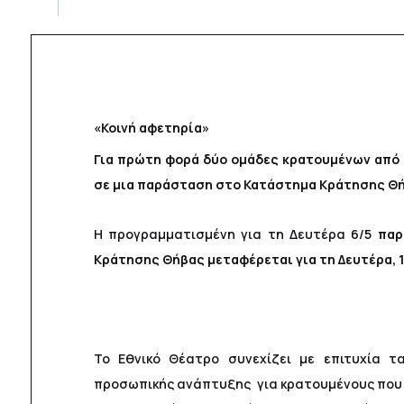
«Κοινή αφετηρία»
Για πρώτη φορά δύο ομάδες κρατουμένων από 
σε μια παράσταση στο Κατάστημα Κράτησης Θ
H προγραμματισμένη για τη Δευτέρα 6/5
παρ
Κράτησης Θήβας μεταφέρεται για τη Δευτέρα, 
Το Εθνικό Θέατρο συνεχίζει με επιτυχία τ
προσωπικής ανάπτυξης για κρατουμένους που 