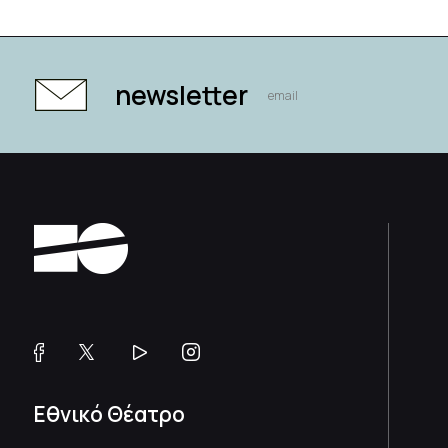
newsletter
Εθνικό Θέατρο