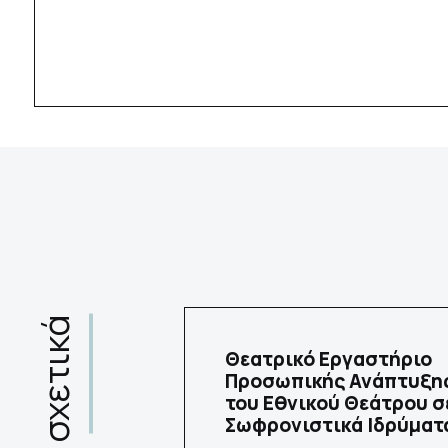
σχετικά
Θεατρικό Εργαστήριο
Προσωπικής Ανάπτυξη
του Εθνικού Θεάτρου σ
Σωφρονιστικά Ιδρύματ