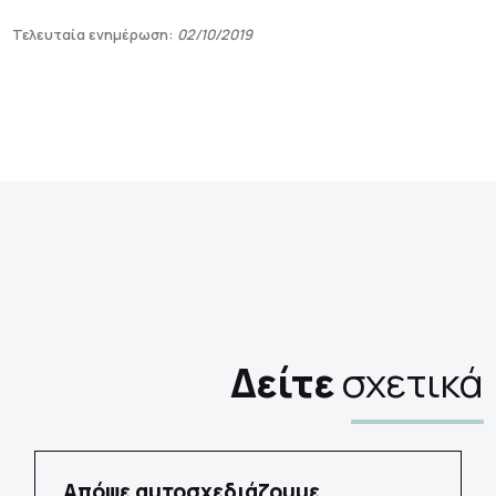
Τελευταία ενημέρωση:
02/10/2019
Δείτε
σχετικά
Απόψε αυτοσχεδιάζουμε