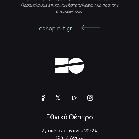
Παρακαλούμε επικοινωνήστε τηλεφωνικά πριν την
επίσκεψή σας.
eshop.n-t.gr
Εθνικό Θέατρο
Αγίου Κωνσταντίνου 22-24
10437, Αθήνα