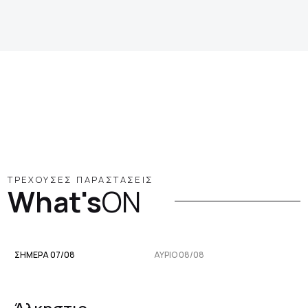
ΤΡΕΧΟΥΣΕΣ ΠΑΡΑΣΤΑΣΕΙΣ
What's
ON
ΣΗΜΕΡΑ 07/08
ΑΥΡΙΟ 08/08