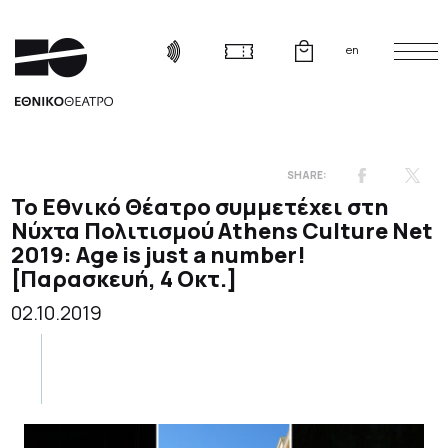
en
Το Εθνικό Θέατρο συμμετέχει στη
Νύχτα Πολιτισμού Athens Culture Net
2019: Age is just a number!
[Παρασκευή, 4 Οκτ.]
02.10.2019