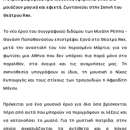
μοιάζουν μαγικά και εφικτά, ζωντανεύει στην Σκηνή του
Θεάτρου Rex.
Το νέο έργο του συγγραφικού διδύμου των Μιχάλη Ρέππα -
Θανάση Παπαθανασίου επιστρέφει ξανά στο Θέατρο Rex,
μετά την αναστολή του τον περασμένο Μάρτιο, για να
φωτίσει μια Αθήνα που δεν υπάρχει πια παρά μόνο στο
παρελθόν, στα όνειρα και τις αναμνήσεις μας. Τη
σκηνοθεσία υπογράφουν οι ίδιοι, τη μουσική ο Νίκος
Κυπουργός και τους στίχους των τραγουδιών η Αφροδίτη
Μάνου.
Πρόκειται για ένα μουσικό έργο για όλα όσα βρίσκονται
πέρα από αυτά που μπορούν να περιγράψουν οι λέξεις και
να κατανοήσει το μυαλό. Για τη μυστική πατρίδα, στην
οποία αγκαλιάζονται τα αντίθετα και ο πόνος