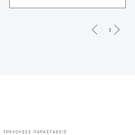
1
2
ΤΡΕΧΟΥΣΕΣ ΠΑΡΑΣΤΑΣΕΙΣ