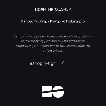
ΠΩΛΗΤΗΡΙΟ.
ESHOP
Κτήριο Τσίλλερ - Κεντρικό Πωλητήριο
Τα παραπάνω ωράρια υπόκεινται σε αλλαγές, ανάλογα
με τον προγραμματισμό των παραστάσεων.
Παρακαλούμε επικοινωνήστε τηλεφωνικά πριν την
επίσκεψή σας.
eshop.n-t.gr