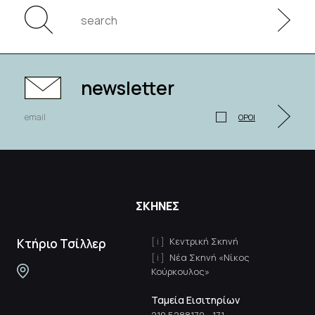
newsletter
ΟΡΟΙ
ΣΚΗΝΕΣ
Κεντρική Σκηνή
Κτήριο Τσίλλερ
Νέα Σκηνή «Νίκος
Κούρκουλος»
Ταμεία Εισιτηρίων