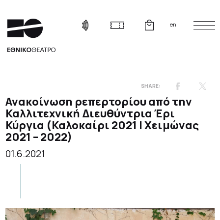
en
Ανακοίνωση ρεπερτορίου από την
Καλλιτεχνική Διευθύντρια Έρι
Κύργια (Καλοκαίρι 2021 | Χειμώνας
2021 – 2022)
01.6.2021