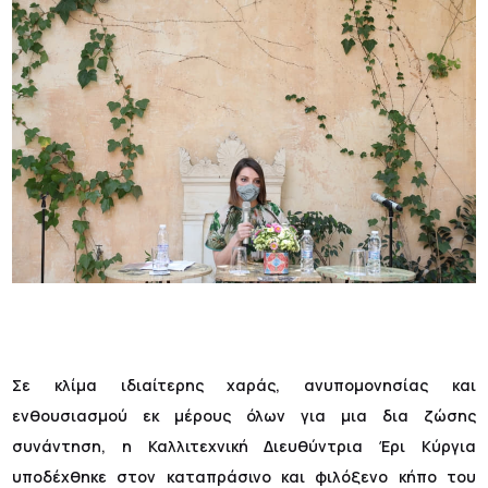
Σε κλίμα ιδιαίτερης χαράς, ανυπομονησίας και
ενθουσιασμού εκ μέρους όλων για μια δια ζώσης
συνάντηση, η Καλλιτεχνική Διευθύντρια Έρι Κύργια
υποδέχθηκε στον καταπράσινο και φιλόξενο κήπο του