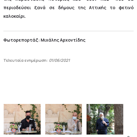
περιοδεύσει ξανά σε δήμους της Αττικής το φετινό
καλοκαίρι.
Φωτορεπορτάζ: Μιχάλης Αρχοντίδης
Τελευταία ενημέρωση:
01/06/2021