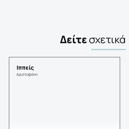
Δείτε
σχετικά
Ιππείς
Αριστοφάνη