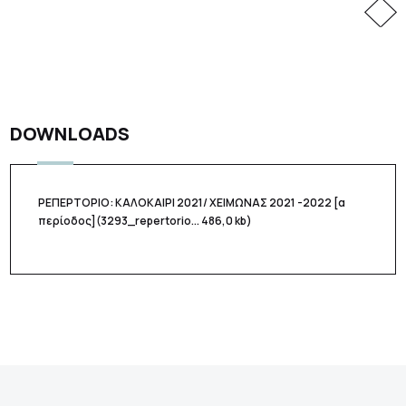
DOWNLOADS
ΡΕΠΕΡΤΟΡΙΟ: ΚΑΛΟΚΑΙΡΙ 2021/ ΧΕΙΜΩΝΑΣ 2021 -2022 [α
περίοδος]
(3293_repertorio... 486,0 kb)