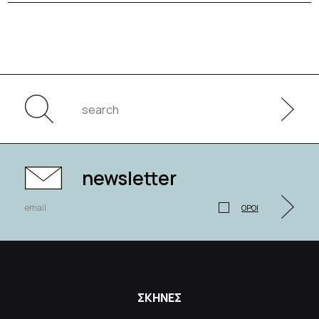
newsletter
ΟΡΟΙ
ΣΚΗΝΕΣ