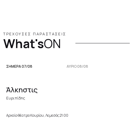
ΤΡΕΧΟΥΣΕΣ ΠΑΡΑΣΤΑΣΕΙΣ
What's
ON
ΣΗΜΕΡΑ 07/08
ΑΥΡΙΟ 08/08
Άλκηστις
Ευριπίδης
Αρχαίο θέατρο Κουρίου, Λεμεσός 21:00