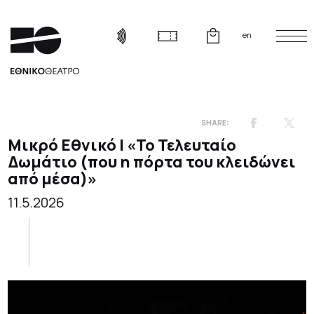
en
Μικρό Εθνικό | «Το Τελευταίο
Δωμάτιο (που η πόρτα του κλειδώνει
από μέσα)»
11.5.2026