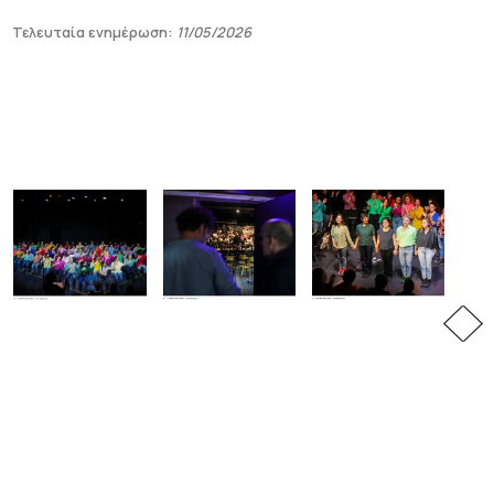
Τελευταία ενημέρωση:
11/05/2026