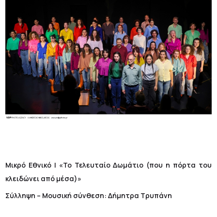
Μικρό Εθνικό | «Το Τελευταίο Δωμάτιο (που η πόρτα του
κλειδώνει από μέσα)»
Σύλληψη – Μουσική σύνθεση: Δήμητρα Τρυπάνη