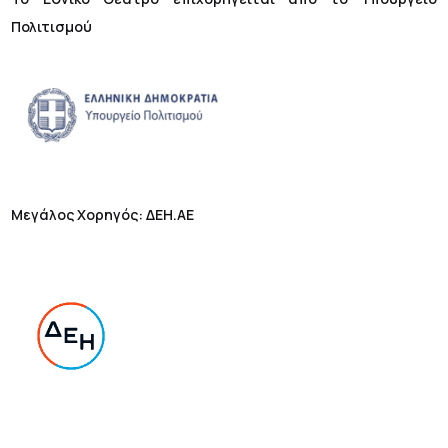
Πολιτισμού
Μεγάλος Χορηγός: ΔΕΗ.ΑΕ