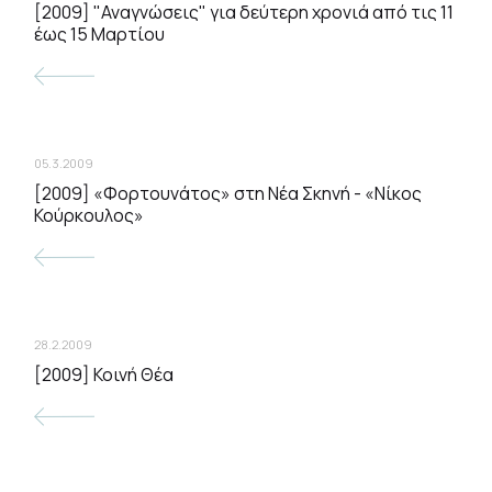
[2009] "Αναγνώσεις" για δεύτερη χρονιά από τις 11
έως 15 Μαρτίου
05.3.2009
[2009] «Φορτουνάτος» στη Νέα Σκηνή - «Νίκος
Κούρκουλος»
28.2.2009
[2009] Κοινή Θέα