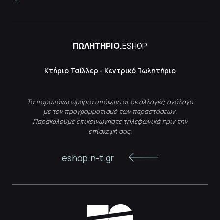
ΠΩΛΗΤΗΡΙΟ.
ESHOP
Κτήριο Τσίλλερ - Κεντρικό Πωλητήριο
Τα παραπάνω ωράρια υπόκεινται σε αλλαγές, ανάλογα
με τον προγραμματισμό των παραστάσεων.
Παρακαλούμε επικοινωνήστε τηλεφωνικά πριν την
επίσκεψή σας.
eshop.n-t.gr