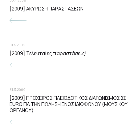
03.4.2009
[2009] ΑΚΥΡΩΣΗ ΠΑΡΑΣΤΑΣΕΩΝ
01.4.2009
[2009] Τελευταίες παραστάσεις!
31.3.2009
[2009] ΠΡΟΧΕΙΡΟΣ ΠΛΕΙΟΔΟΤΙΚΟΣ ΔΙΑΓΩΝΙΣΜΟΣ ΣΕ
EURO ΓΙΑ ΤΗΝ ΠΩΛΗΣΗ ΕΝΟΣ ΙΔΙΟΦΩΝΟΥ (ΜΟΥΣΙΚΟΥ
ΟΡΓΑΝΟΥ)