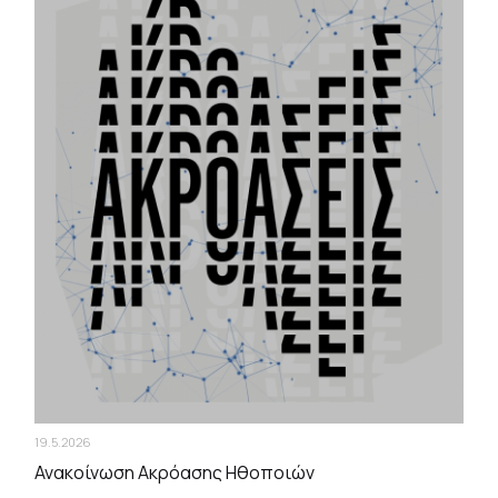
19.5.2026
Ανακοίνωση Ακρόασης Ηθοποιών