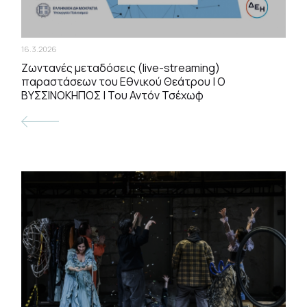
16.3.2026
Ζωντανές μεταδόσεις (live-streaming)
παραστάσεων του Εθνικού Θεάτρου | Ο
ΒΥΣΣΙΝΟΚΗΠΟΣ | Του Αντόν Τσέχωφ