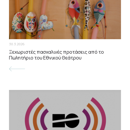
30.3.2026
Ξεχωριστές πασχαλινές προτάσεις από το
Πωλητήριο του Εθνικού Θεάτρου