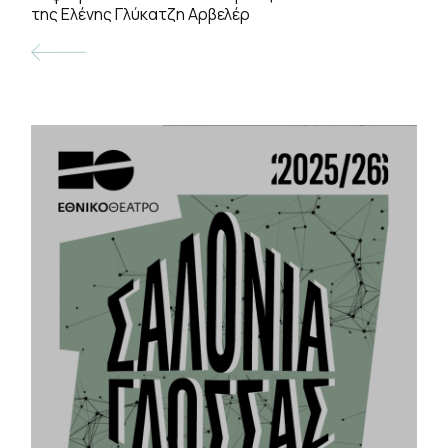
της Ελένης Γλύκατζη Αρβελέρ