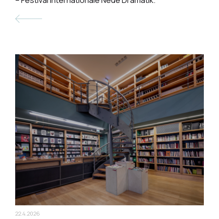
– Festival Internationale Neue Dramatik.
22.4.2026