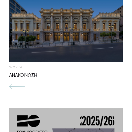
27.2.2026
ΑΝΑΚΟΙΝΩΣΗ