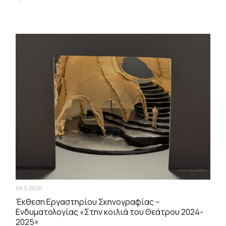
08.5.2026
Έκθεση Εργαστηρίου Σκηνογραφίας –
Ενδυματολογίας «Στην κοιλιά του Θεάτρου 2024-
2025»