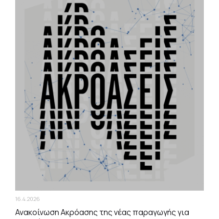
16.4.2026
Ανακοίνωση Ακρόασης της νέας παραγωγής για