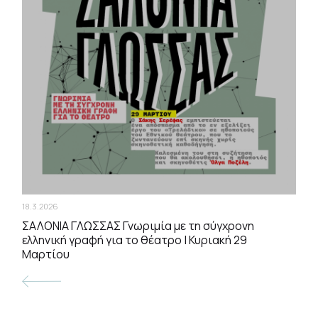
18.3.2026
ΣΑΛΟΝΙΑ ΓΛΩΣΣΑΣ Γνωριμία με τη σύγχρονη
ελληνική γραφή για το θέατρο | Κυριακή 29
Μαρτίου