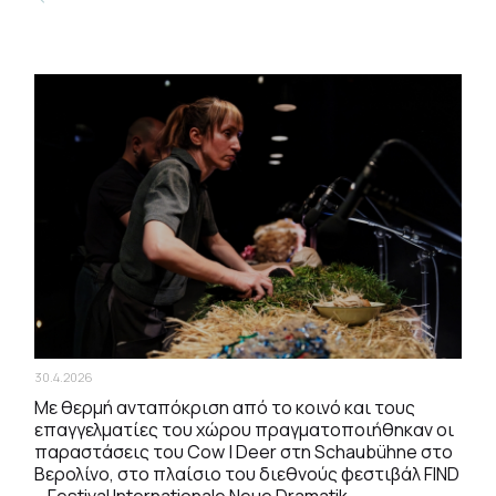
30.4.2026
Με θερμή ανταπόκριση από το κοινό και τους
επαγγελματίες του χώρου πραγματοποιήθηκαν οι
παραστάσεις του Cow | Deer στη Schaubühne στο
Βερολίνο, στο πλαίσιο του διεθνούς φεστιβάλ FIND