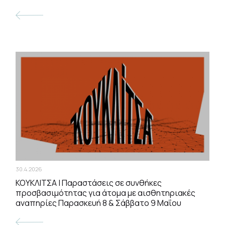
30.4.2026
ΚΟΥΚΛΙΤΣΑ | Παραστάσεις σε συνθήκες
προσβασιμότητας για άτομα με αισθητηριακές
αναπηρίες Παρασκευή 8 & Σάββατο 9 Μαΐου