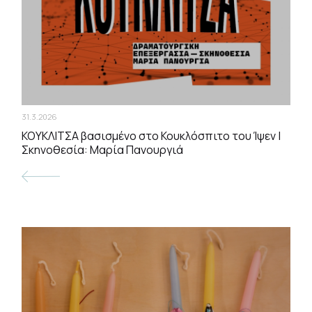
31.3.2026
ΚΟΥΚΛΙΤΣΑ βασισμένο στο Κουκλόσπιτο του Ίψεν |
Σκηνοθεσία: Μαρία Πανουργιά