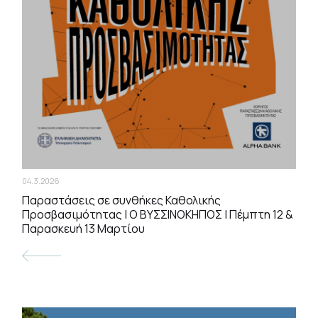
04.3.2026
Παραστάσεις σε συνθήκες Καθολικής
Προσβασιμότητας | Ο ΒΥΣΣΙΝΟΚΗΠΟΣ | Πέμπτη 12 &
Παρασκευή 13 Μαρτίου