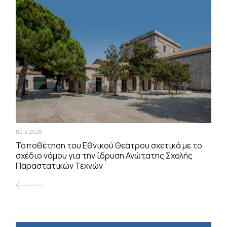
02.3.2026
Τοποθέτηση του Εθνικού Θεάτρου σχετικά με το
σχέδιο νόμου για την ίδρυση Ανώτατης Σχολής
Παραστατικών Τεχνών