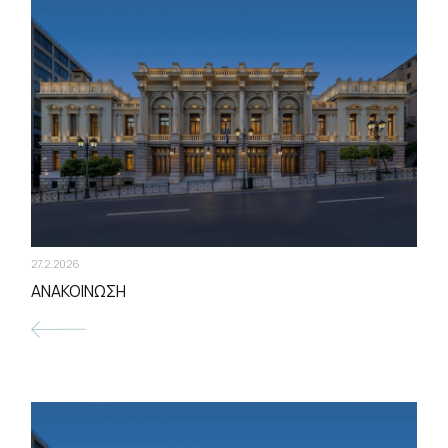
27.2.2026
ΑΝΑΚΟΙΝΩΣΗ