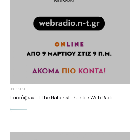
08.3.2026
Ραδιόφωνο | The National Theatre Web Radio