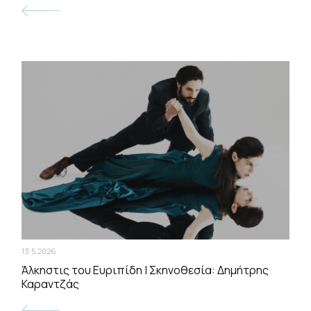
13.5.2026
Άλκηστις του Ευριπίδη | Σκηνοθεσία: Δημήτρης
Καραντζάς