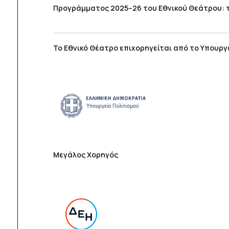
Προγράμματος 2025–26 του Εθνικού Θεάτρου: 
Το Εθνικό Θέατρο επιχορηγείται από το Υπουργ
Μεγάλος Χορηγός