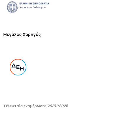
Μεγάλος Χορηγός
Τελευταία ενημέρωση:
29/01/2026