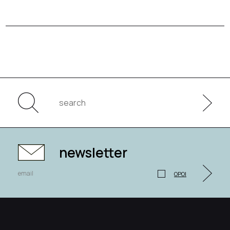
newsletter
ΟΡΟΙ