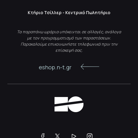
Κτήριο Τσίλλερ - Κεντρικό Πωλητήριο
Τα παραπάνω ωράρια υπόκεινται σε αλλαγές, ανάλογα
με τον προγραμματισμό των παραστάσεων.
Παρακαλούμε επικοινωνήστε τηλεφωνικά πριν την
επίσκεψή σας.
eshop.n-t.gr