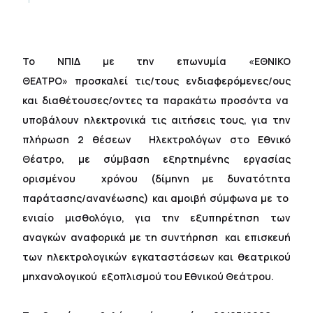
Το ΝΠΙΔ με την επωνυμία «ΕΘΝΙΚΟ
ΘΕΑΤΡΟ» προσκαλεί τις/τους ενδιαφερόμενες/ους
και διαθέτουσες/οντες τα παρακάτω προσόντα να
υποβάλουν ηλεκτρονικά τις αιτήσεις τους, για την
πλήρωση 2 θέσεων Ηλεκτρολόγων στο Εθνικό
Θέατρο, με σύμβαση εξηρτημένης εργασίας
ορισμένου χρόνου (δίμηνη με δυνατότητα
παράτασης/ανανέωσης) και αμοιβή σύμφωνα με το
ενιαίο μισθολόγιο, για την εξυπηρέτηση των
αναγκών αναφορικά με τη συντήρηση και επισκευή
των ηλεκτρολογικών εγκαταστάσεων και θεατρικού
μηχανολογικού εξοπλισμού του Εθνικού Θεάτρου.