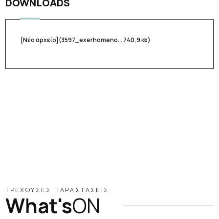
DOWNLOADS
[Νέο αρχείο]
(3597_exerhomeno... 740,9 kb)
ΤΡΕΧΟΥΣΕΣ ΠΑΡΑΣΤΑΣΕΙΣ
What's
ON