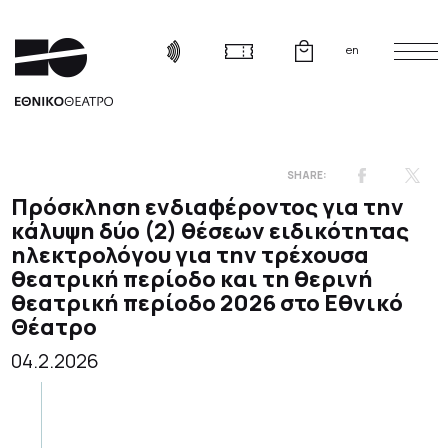
en
Πρόσκληση ενδιαφέροντος για την
κάλυψη δύο (2) θέσεων ειδικότητας
ηλεκτρολόγου για την τρέχουσα
θεατρική περίοδο και τη θερινή
θεατρική περίοδο 2026 στο Εθνικό
Θέατρο
04.2.2026