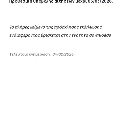
Προθεσμία υποβολής αιτήσεων μέχρι 06/03/2026.
Το πλήρες κείμενο της πρόσκλησης εκδήλωσης
ενδιαφέροντος βρίσκεται στην ενότητα downloads
Τελευταία ενημέρωση:
04/02/2026