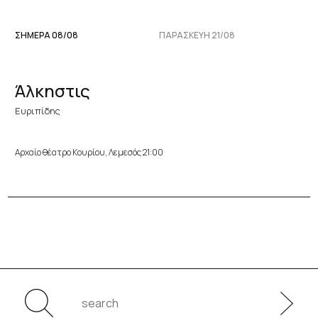
ΣΗΜΕΡΑ 08/08
ΠΑΡΑΣΚΕΥΉ 21/08
Άλκηστις
Ευριπίδης
Αρχαίο θέατρο Κουρίου, Λεμεσός 21:00