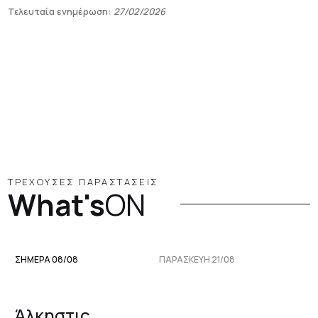
Τελευταία ενημέρωση:
27/02/2026
ΤΡΕΧΟΥΣΕΣ ΠΑΡΑΣΤΑΣΕΙΣ
What's
ON
ΣΗΜΕΡΑ 08/08
ΠΑΡΑΣΚΕΥΉ 21/08
Άλκηστις