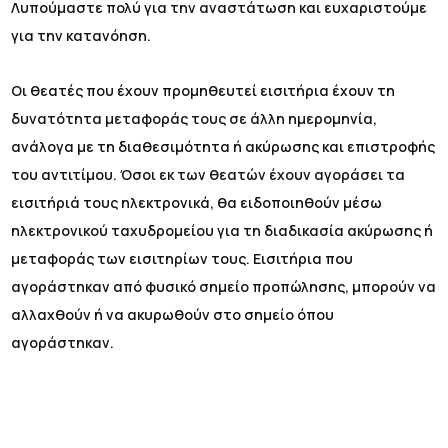
Λυπούμαστε πολύ για την αναστάτωση και ευχαριστούμε
για την κατανόηση.
Οι θεατές που έχουν προμηθευτεί εισιτήρια έχουν τη
δυνατότητα μεταφοράς τους σε άλλη ημερομηνία,
ανάλογα με τη διαθεσιμότητα ή ακύρωσης και επιστροφής
του αντιτίμου. Όσοι εκ των θεατών έχουν αγοράσει τα
εισιτήριά τους ηλεκτρονικά, θα ειδοποιηθούν μέσω
ηλεκτρονικού ταχυδρομείου για τη διαδικασία ακύρωσης ή
μεταφοράς των εισιτηρίων τους. Εισιτήρια που
αγοράστηκαν από φυσικό σημείο προπώλησης, μπορούν να
αλλαχθούν ή να ακυρωθούν στο σημείο όπου
αγοράστηκαν.