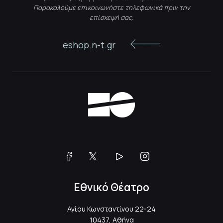
Παρακαλούμε επικοινωνήστε τηλεφωνικά πριν την
επίσκεψή σας.
eshop.n-t.gr
Εθνικό Θέατρο
Αγίου Κωνσταντίνου 22-24
10437, Αθήνα