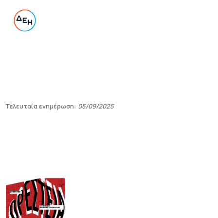
Τελευταία ενημέρωση:
05/09/2025