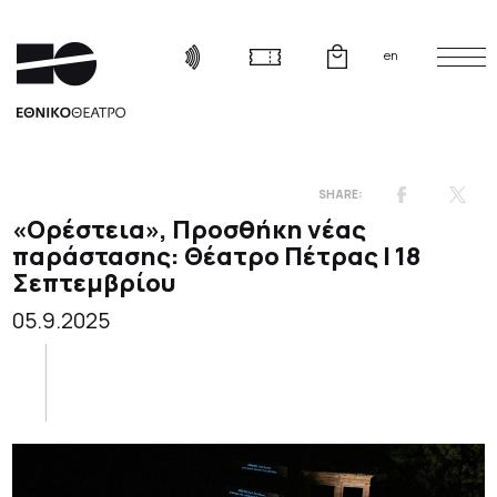
en
«Ορέστεια», Προσθήκη νέας
παράστασης: Θέατρο Πέτρας | 18
Σεπτεμβρίου
05.9.2025