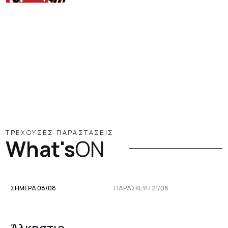
ΤΡΕΧΟΥΣΕΣ ΠΑΡΑΣΤΑΣΕΙΣ
What's
ON
ΣΗΜΕΡΑ 08/08
ΠΑΡΑΣΚΕΥΉ 21/08
Άλκηστις