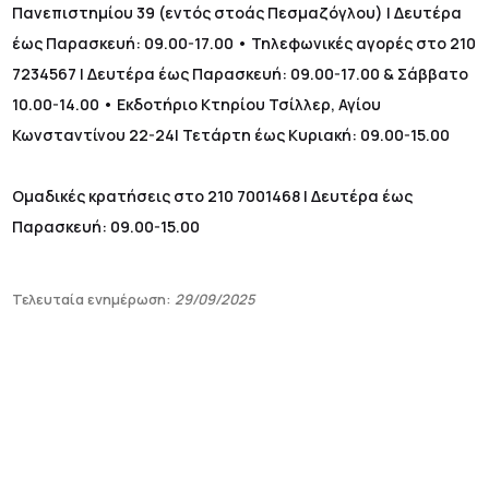
Πανεπιστημίου 39 (εντός στοάς Πεσμαζόγλου) | Δευτέρα
έως Παρασκευή: 09.00-17.00 • Τηλεφωνικές αγορές στο 210
7234567 | Δευτέρα έως Παρασκευή: 09.00-17.00 & Σάββατο
10.00-14.00 • Εκδοτήριο Κτηρίου Τσίλλερ, Αγίου
Κωνσταντίνου 22-24| Τετάρτη έως Κυριακή: 09.00-15.00
Ομαδικές κρατήσεις στο 210 7001468 | Δευτέρα έως
Παρασκευή: 09.00-15.00
Τελευταία ενημέρωση:
29/09/2025