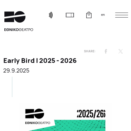
en
Early Bird | 2025 - 2026
29.9.2025