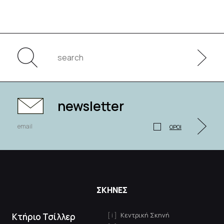
newsletter
ΟΡΟΙ
ΣΚΗΝΕΣ
Κεντρική Σκηνή
Κτήριο Τσίλλερ