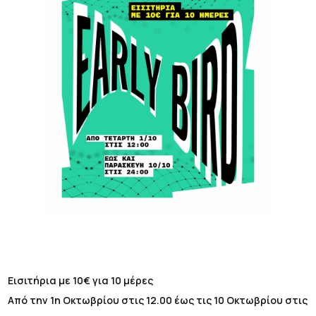
Εισιτήρια με 10€ για 10 μέρες
Από την 1η Οκτωβρίου στις 12.00 έως τις 10 Οκτωβρίου στις