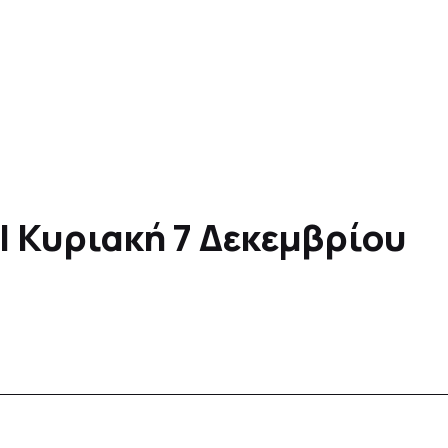
| Κυριακή 7 Δεκεμβρίου