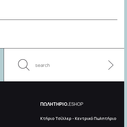
ΠΩΛΗΤΗΡΙΟ.
ESHOP
Κτήριο Τσίλλερ - Κεντρικό Πωλητήριο