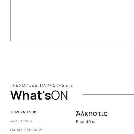
ΤΡΕΧΟΥΣΕΣ ΠΑΡΑΣΤΑΣΕΙΣ
What's
ON
Άλκηστις
ΣΗΜΕΡΑ 07/08
ΑΥΡΙΟ 08/08
Ευριπίδης
ΠΑΡΑΣΚΕΥΉ 21/08