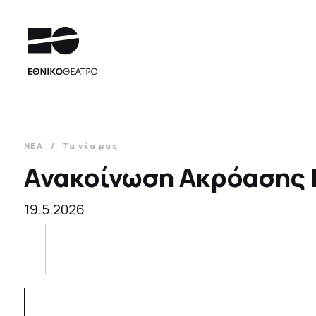
ΝΕΑ
Τα νέα μας
Ανακοίνωση Ακρόασης
19.5.2026