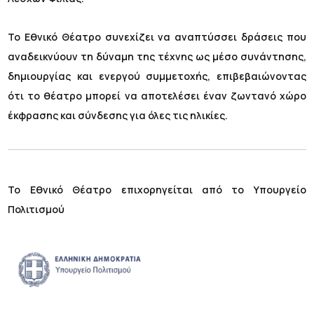
Το Εθνικό Θέατρο συνεχίζει να αναπτύσσει δράσεις που
αναδεικνύουν τη δύναμη της τέχνης ως μέσο συνάντησης,
δημιουργίας και ενεργού συμμετοχής, επιβεβαιώνοντας
ότι το θέατρο μπορεί να αποτελέσει έναν ζωντανό χώρο
έκφρασης και σύνδεσης για όλες τις ηλικίες.
Το Εθνικό Θέατρο επιχορηγείται από το Υπουργείο
Πολιτισμού