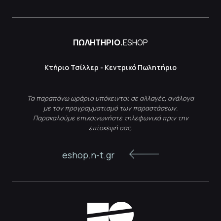
ΠΩΛΗΤΗΡΙΟ.
ESHOP
Κτήριο Τσίλλερ - Κεντρικό Πωλητήριο
Τα παραπάνω ωράρια υπόκεινται σε αλλαγές, ανάλογα
με τον προγραμματισμό των παραστάσεων.
Παρακαλούμε επικοινωνήστε τηλεφωνικά πριν την
επίσκεψή σας.
eshop.n-t.gr