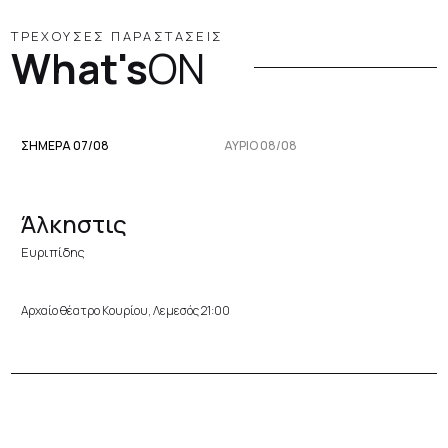
ΤΡΕΧΟΥΣΕΣ ΠΑΡΑΣΤΑΣΕΙΣ
What's
ON
ΣΗΜΕΡΑ 07/08
ΑΥΡΙΟ 08/08
Άλκηστις
Ευριπίδης
Αρχαίο θέατρο Κουρίου, Λεμεσός 21:00