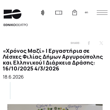
en
«Χρόνος Μαζί» | Εργαστήρια σε
Λέσχες Φιλίας Δήμων Αργυρούπολης
και Ελληνικού | Διάρκεια Δράσης:
16/10/2025 4/3/2026
18.6.2026