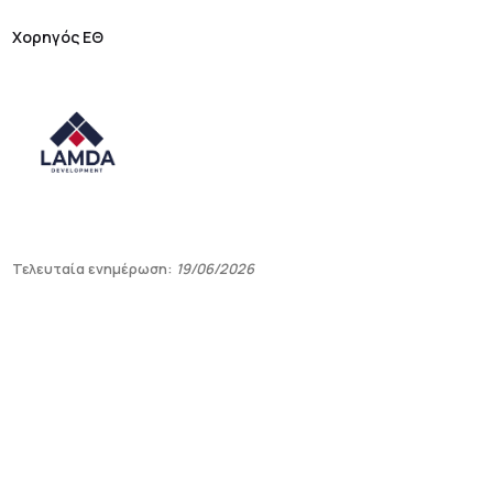
Xoρηγός ΕΘ
Τελευταία ενημέρωση:
19/06/2026