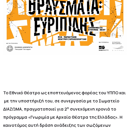
Το Εθνικό Θέατρο ως εποπτευόμενος φορέας του ΥΠΠΟ και
με την υποστήριξή του, σε συνεργασία με το Σωματείο
η
ΔΙΑΖΩΜΑ, πραγματοποιεί για 2
συνεχόμενη χρονιά το
πρόγραμμα «Γνωριμία με Αρχαία Θέατρα της Ελλάδας». Η
καινοτόμος αυτή δράση ανάδειξης των σωζόμενων