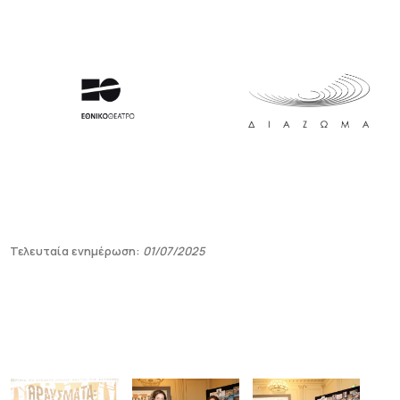
Τελευταία ενημέρωση:
01/07/2025