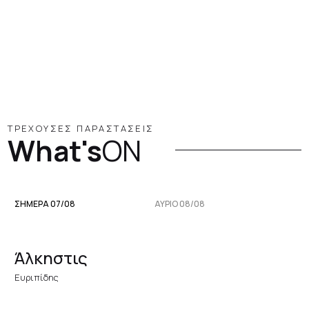
ΤΡΕΧΟΥΣΕΣ ΠΑΡΑΣΤΑΣΕΙΣ
What's
ON
ΣΗΜΕΡΑ 07/08
ΑΥΡΙΟ 08/08
Άλκηστις
Ευριπίδης