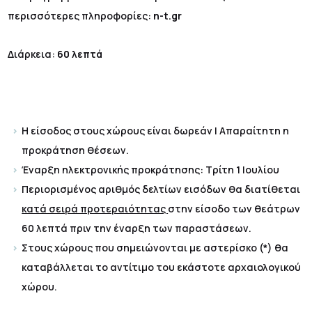
περισσότερες πληροφορίες:
n-t.gr
Διάρκεια:
60 λεπτά
Η είσοδος στους χώρους είναι δωρεάν | Απαραίτητη η
προκράτηση θέσεων.
Έναρξη ηλεκτρονικής προκράτησης: Τρίτη 1 Ιουλίου
Περιορισμένος αριθμός δελτίων εισόδων θα διατίθεται
κατά σειρά προτεραιότητας
στην είσοδο των θεάτρων
60 λεπτά πριν την έναρξη των παραστάσεων.
Στους χώρους που σημειώνονται με αστερίσκο (*) θα
καταβάλλεται το αντίτιμο του εκάστοτε αρχαιολογικού
χώρου.