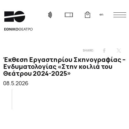
en
Έκθεση Εργαστηρίου Σκηνογραφίας –
Ενδυματολογίας «Στην κοιλιά του
Θεάτρου 2024-2025»
08.5.2026