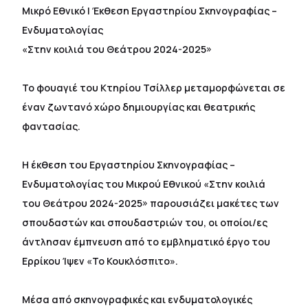
Μικρό Εθνικό | Έκθεση Εργαστηρίου Σκηνογραφίας –
Ενδυματολογίας
«Στην κοιλιά του Θεάτρου 2024-2025»
Το φουαγιέ του Κτηρίου Τσίλλερ μεταμορφώνεται σε
έναν ζωντανό χώρο δημιουργίας και θεατρικής
φαντασίας.
Η έκθεση του Εργαστηρίου Σκηνογραφίας –
Ενδυματολογίας του Μικρού Εθνικού «Στην κοιλιά
του Θεάτρου 2024-2025» παρουσιάζει μακέτες των
σπουδαστών και σπουδαστριών του, οι οποίοι/ες
άντλησαν έμπνευση από το εμβληματικό έργο του
Ερρίκου Ίψεν «Το Κουκλόσπιτο».
Μέσα από σκηνογραφικές και ενδυματολογικές