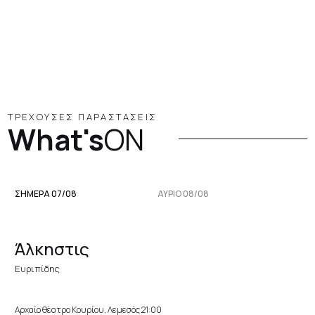
ΤΡΕΧΟΥΣΕΣ ΠΑΡΑΣΤΑΣΕΙΣ
What's
ON
ΣΗΜΕΡΑ 07/08
ΑΥΡΙΟ 08/08
Άλκηστις
Ευριπίδης
Αρχαίο θέατρο Κουρίου, Λεμεσός 21:00