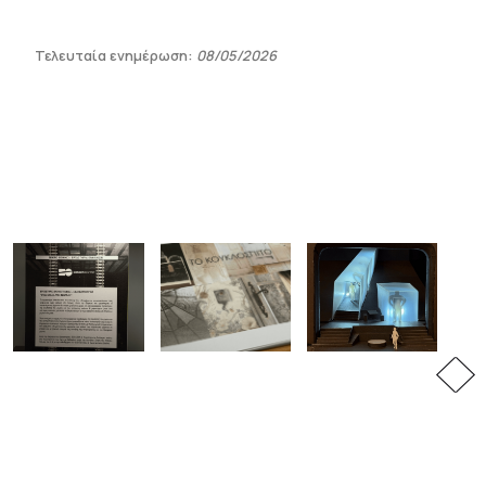
Τελευταία ενημέρωση:
08/05/2026