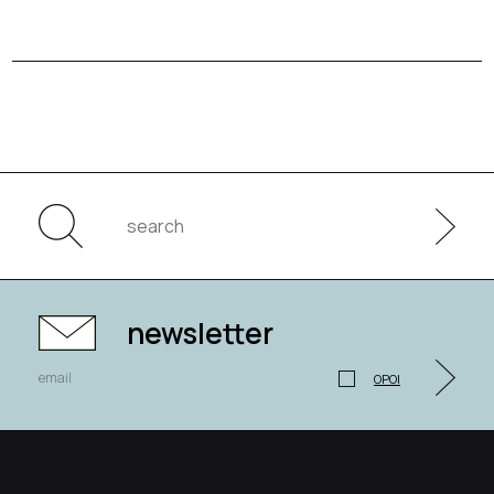
newsletter
ΟΡΟΙ