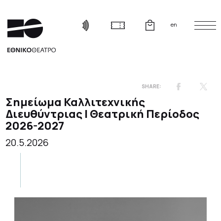
en
Σημείωμα Καλλιτεχνικής
Διευθύντριας | Θεατρική Περίοδος
2026-2027
20.5.2026