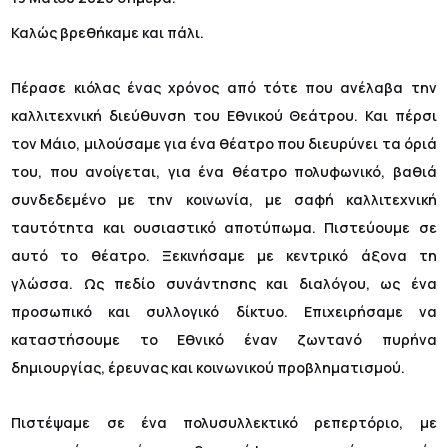
Καλώς βρεθήκαμε και πάλι.
Πέρασε κιόλας ένας χρόνος από τότε που ανέλαβα την
καλλιτεχνική διεύθυνση του Εθνικού Θεάτρου. Και πέρσι
τον Μάιο, μιλούσαμε για ένα θέατρο που διευρύνει τα όριά
του, που ανοίγεται, για ένα θέατρο πολυφωνικό, βαθιά
συνδεδεμένο με την κοινωνία, με σαφή καλλιτεχνική
ταυτότητα και ουσιαστικό αποτύπωμα. Πιστεύουμε σε
αυτό το θέατρο. Ξεκινήσαμε με κεντρικό άξονα τη
γλώσσα. Ως πεδίο συνάντησης και διαλόγου, ως ένα
προσωπικό και συλλογικό δίκτυο. Επιχειρήσαμε να
καταστήσουμε το Εθνικό έναν ζωντανό πυρήνα
δημιουργίας, έρευνας και κοινωνικού προβληματισμού.
Πιστέψαμε σε ένα πολυσυλλεκτικό ρεπερτόριο, με