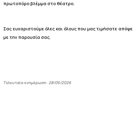
πρωτοπόρο βλέμμα στο θέατρο.
Σας ευχαριστούμε όλες και όλους που μας τιμήσατε απόψε
με την παρουσία σας.
Τελευταία ενημέρωση:
28/05/2026