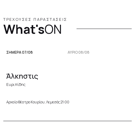
ΤΡΕΧΟΥΣΕΣ ΠΑΡΑΣΤΑΣΕΙΣ
What's
ON
ΣΗΜΕΡΑ 07/08
ΑΥΡΙΟ 08/08
Άλκηστις
Ευριπίδης
Αρχαίο θέατρο Κουρίου, Λεμεσός 21:00