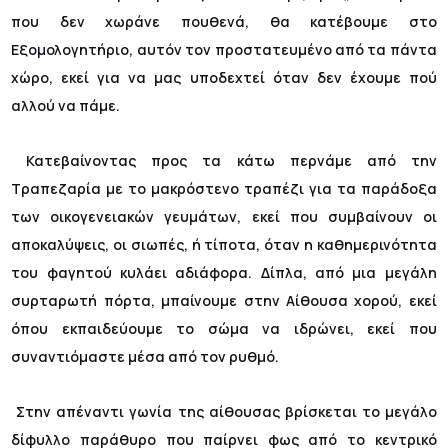
που δεν χωράνε πουθενά, θα κατέβουμε στο
Εξομολογητήριο, αυτόν τον προστατευμένο από τα πάντα
χώρο, εκεί για να μας υποδεχτεί όταν δεν έχουμε πού
αλλού να πάμε.
Κατεβαίνοντας προς τα κάτω περνάμε από την
Τραπεζαρία με το μακρόστενο τραπέζι για τα παράδοξα
των οικογενειακών γευμάτων, εκεί που συμβαίνουν οι
αποκαλύψεις, οι σιωπές, ή τίποτα, όταν η καθημερινότητα
του φαγητού κυλάει αδιάφορα. Δίπλα, από μια μεγάλη
συρταρωτή πόρτα, μπαίνουμε στην Αίθουσα χορού, εκεί
όπου εκπαιδεύουμε το σώμα να ιδρώνει, εκεί που
συναντιόμαστε μέσα από τον ρυθμό.
Στην απέναντι γωνία της αίθουσας βρίσκεται το μεγάλο
δίφυλλο παράθυρο που παίρνει φως από το κεντρικό