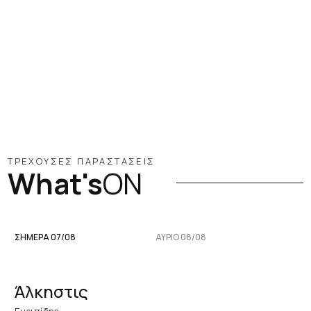
ΤΡΕΧΟΥΣΕΣ ΠΑΡΑΣΤΑΣΕΙΣ
What's
ON
ΣΗΜΕΡΑ 07/08
ΑΥΡΙΟ 08/08
Άλκηστις
Ευριπίδης