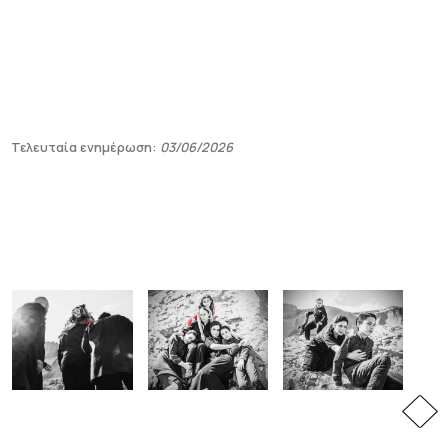
Τελευταία ενημέρωση:
03/06/2026