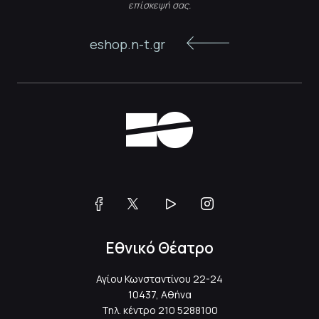
επίσκεψή σας.
eshop.n-t.gr
Εθνικό Θέατρο
Αγίου Κωνσταντίνου 22-24
10437, Αθήνα
Τηλ. κέντρο
210 5288100