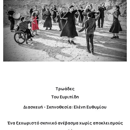
Τρωάδες
Του Ευριπίδη
Διασκευή - Σκηνοθεσία: Ελένη Ευθυμίου
Ένα ξεχωριστό σκηνικό ανέβασμα χωρίς αποκλεισμούς