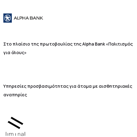
Στο πλαίσιο της πρωτοβουλίας της Alpha Bank «Πολιτισμός
για όλους»
Υπηρεσίες προσβασιμότητας για άτομα με αισθητηριακές
αναπηρίες