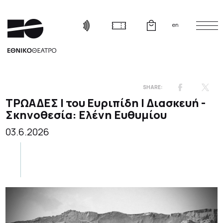
en
ΤΡΩΑΔΕΣ | του Ευριπίδη | Διασκευή -
Σκηνοθεσία: Ελένη Ευθυμίου
03.6.2026