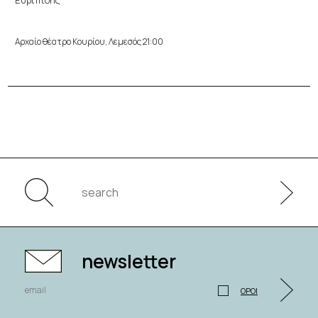
Αρχαίο θέατρο Κουρίου, Λεμεσός 21:00
newsletter
ΟΡΟΙ